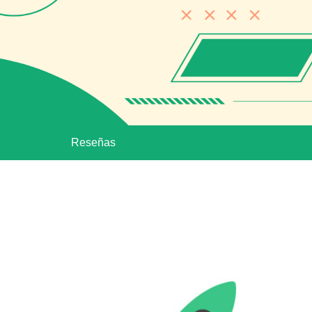
Reseñas