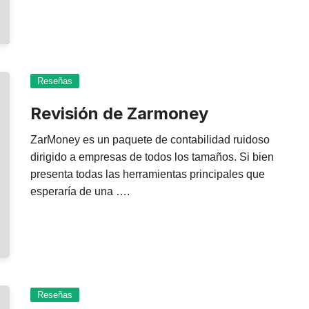
Reseñas
Revisión de Zarmoney
ZarMoney es un paquete de contabilidad ruidoso
dirigido a empresas de todos los tamaños. Si bien
presenta todas las herramientas principales que
esperaría de una ….
Reseñas