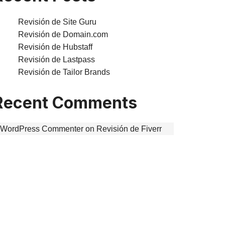
Revisión de Site Guru
Revisión de Domain.com
Revisión de Hubstaff
Revisión de Lastpass
Revisión de Tailor Brands
Recent Comments
 WordPress Commenter
on
Revisión de Fiverr