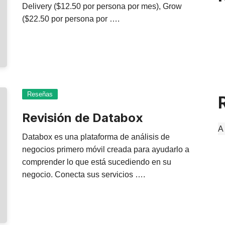
Delivery ($12.50 por persona por mes), Grow
($22.50 por persona por ….
Reseñas
Revisión de Databox
A
Databox es una plataforma de análisis de
negocios primero móvil creada para ayudarlo a
comprender lo que está sucediendo en su
negocio. Conecta sus servicios ….