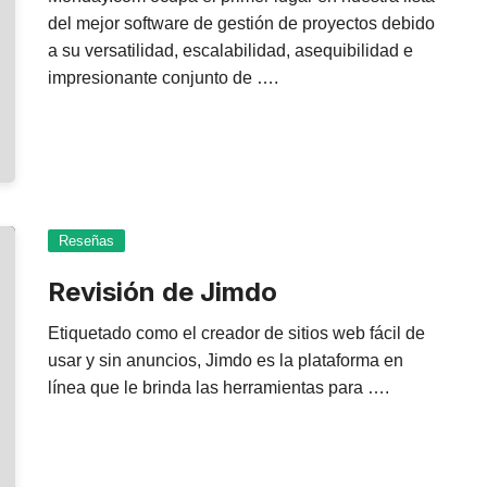
del mejor software de gestión de proyectos debido
a su versatilidad, escalabilidad, asequibilidad e
impresionante conjunto de ….
Reseñas
Revisión de Jimdo
Etiquetado como el creador de sitios web fácil de
usar y sin anuncios, Jimdo es la plataforma en
línea que le brinda las herramientas para ….