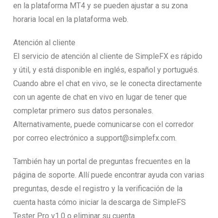
en la plataforma MT4 y se pueden ajustar a su zona
horaria local en la plataforma web.
Atención al cliente
El servicio de atención al cliente de SimpleFX es rápido
y útil, y está disponible en inglés, español y portugués.
Cuando abre el chat en vivo, se le conecta directamente
con un agente de chat en vivo en lugar de tener que
completar primero sus datos personales.
Alternativamente, puede comunicarse con el corredor
por correo electrónico a support@simplefx.com.
También hay un portal de preguntas frecuentes en la
página de soporte. Allí puede encontrar ayuda con varias
preguntas, desde el registro y la verificación de la
cuenta hasta cómo iniciar la descarga de SimpleFS
Tester Pro v1.0 o eliminar su cuenta.