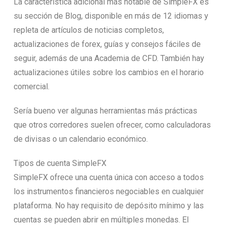
La característica adicional más notable de SimpleFX es
su sección de Blog, disponible en más de 12 idiomas y
repleta de artículos de noticias completos,
actualizaciones de forex, guías y consejos fáciles de
seguir, además de una Academia de CFD. También hay
actualizaciones útiles sobre los cambios en el horario
comercial.
Sería bueno ver algunas herramientas más prácticas
que otros corredores suelen ofrecer, como calculadoras
de divisas o un calendario económico.
Tipos de cuenta SimpleFX
SimpleFX ofrece una cuenta única con acceso a todos
los instrumentos financieros negociables en cualquier
plataforma. No hay requisito de depósito mínimo y las
cuentas se pueden abrir en múltiples monedas. El