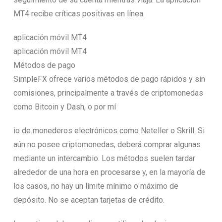
MT4 recibe críticas positivas en línea.
aplicación móvil MT4
aplicación móvil MT4
Métodos de pago
SimpleFX ofrece varios métodos de pago rápidos y sin
comisiones, principalmente a través de criptomonedas
como Bitcoin y Dash, o por mí
io de monederos electrónicos como Neteller o Skrill. Si
aún no posee criptomonedas, deberá comprar algunas
mediante un intercambio. Los métodos suelen tardar
alrededor de una hora en procesarse y, en la mayoría de
los casos, no hay un límite mínimo o máximo de
depósito. No se aceptan tarjetas de crédito.