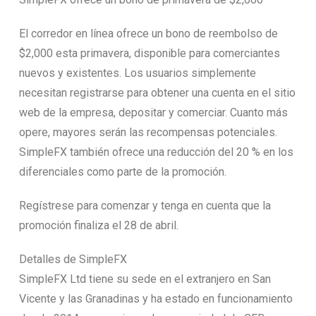
El corredor en línea ofrece un bono de reembolso de
$2,000 esta primavera, disponible para comerciantes
nuevos y existentes. Los usuarios simplemente
necesitan registrarse para obtener una cuenta en el sitio
web de la empresa, depositar y comerciar. Cuanto más
opere, mayores serán las recompensas potenciales.
SimpleFX también ofrece una reducción del 20 % en los
diferenciales como parte de la promoción.
Regístrese para comenzar y tenga en cuenta que la
promoción finaliza el 28 de abril.
Detalles de SimpleFX
SimpleFX Ltd tiene su sede en el extranjero en San
Vicente y las Granadinas y ha estado en funcionamiento