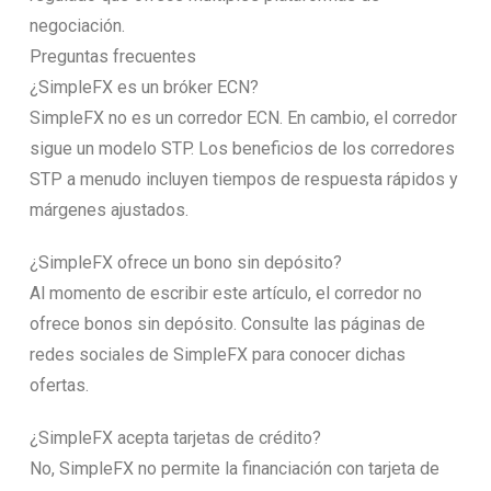
negociación.
Preguntas frecuentes
¿SimpleFX es un bróker ECN?
SimpleFX no es un corredor ECN. En cambio, el corredor
sigue un modelo STP. Los beneficios de los corredores
STP a menudo incluyen tiempos de respuesta rápidos y
márgenes ajustados.
¿SimpleFX ofrece un bono sin depósito?
Al momento de escribir este artículo, el corredor no
ofrece bonos sin depósito. Consulte las páginas de
redes sociales de SimpleFX para conocer dichas
ofertas.
¿SimpleFX acepta tarjetas de crédito?
No, SimpleFX no permite la financiación con tarjeta de