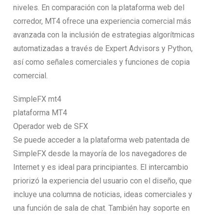
niveles. En comparación con la plataforma web del
corredor, MT4 ofrece una experiencia comercial más
avanzada con la inclusión de estrategias algorítmicas
automatizadas a través de Expert Advisors y Python,
así como señales comerciales y funciones de copia
comercial.
SimpleFX mt4
plataforma MT4
Operador web de SFX
Se puede acceder a la plataforma web patentada de
SimpleFX desde la mayoría de los navegadores de
Internet y es ideal para principiantes. El intercambio
priorizó la experiencia del usuario con el diseño, que
incluye una columna de noticias, ideas comerciales y
una función de sala de chat. También hay soporte en