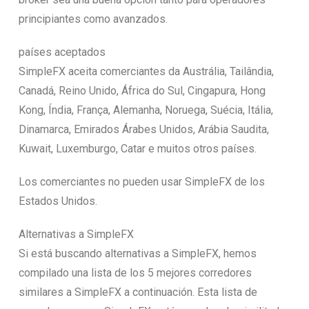
principiantes como avanzados.
países aceptados
SimpleFX aceita comerciantes da Austrália, Tailândia,
Canadá, Reino Unido, África do Sul, Cingapura, Hong
Kong, Índia, França, Alemanha, Noruega, Suécia, Itália,
Dinamarca, Emirados Árabes Unidos, Arábia Saudita,
Kuwait, Luxemburgo, Catar e muitos otros países.
Los comerciantes no pueden usar SimpleFX de los
Estados Unidos.
Alternativas a SimpleFX
Si está buscando alternativas a SimpleFX, hemos
compilado una lista de los 5 mejores corredores
similares a SimpleFX a continuación. Esta lista de