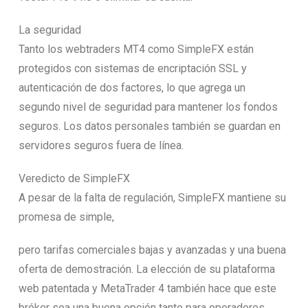
La seguridad
Tanto los webtraders MT4 como SimpleFX están
protegidos con sistemas de encriptación SSL y
autenticación de dos factores, lo que agrega un
segundo nivel de seguridad para mantener los fondos
seguros. Los datos personales también se guardan en
servidores seguros fuera de línea.
Veredicto de SimpleFX
A pesar de la falta de regulación, SimpleFX mantiene su
promesa de simple,
pero tarifas comerciales bajas y avanzadas y una buena
oferta de demostración. La elección de su plataforma
web patentada y MetaTrader 4 también hace que este
bróker sea una buena opción tanto para operadores