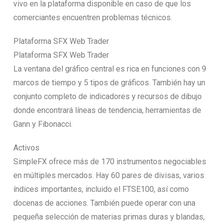
vivo en la plataforma disponible en caso de que los
comerciantes encuentren problemas técnicos.
Plataforma SFX Web Trader
Plataforma SFX Web Trader
La ventana del gráfico central es rica en funciones con 9
marcos de tiempo y 5 tipos de gráficos. También hay un
conjunto completo de indicadores y recursos de dibujo
donde encontrará líneas de tendencia, herramientas de
Gann y Fibonacci.
Activos
SimpleFX ofrece más de 170 instrumentos negociables
en múltiples mercados. Hay 60 pares de divisas, varios
índices importantes, incluido el FTSE100, así como
docenas de acciones. También puede operar con una
pequeña selección de materias primas duras y blandas,