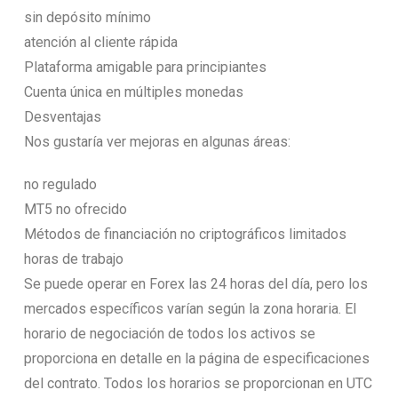
sin depósito mínimo
atención al cliente rápida
Plataforma amigable para principiantes
Cuenta única en múltiples monedas
Desventajas
Nos gustaría ver mejoras en algunas áreas:
no regulado
MT5 no ofrecido
Métodos de financiación no criptográficos limitados
horas de trabajo
Se puede operar en Forex las 24 horas del día, pero los
mercados específicos varían según la zona horaria. El
horario de negociación de todos los activos se
proporciona en detalle en la página de especificaciones
del contrato. Todos los horarios se proporcionan en UTC