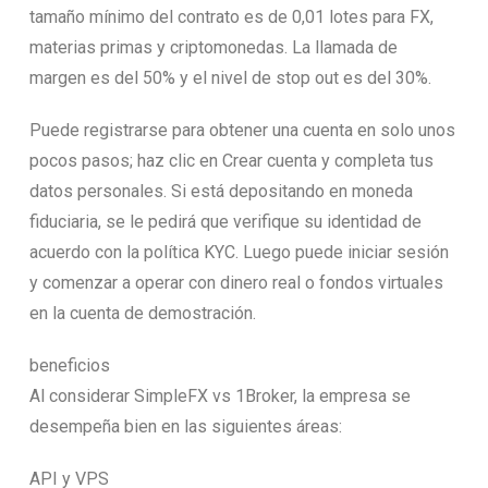
tamaño mínimo del contrato es de 0,01 lotes para FX,
materias primas y criptomonedas. La llamada de
margen es del 50% y el nivel de stop out es del 30%.
Puede registrarse para obtener una cuenta en solo unos
pocos pasos; haz clic en Crear cuenta y completa tus
datos personales. Si está depositando en moneda
fiduciaria, se le pedirá que verifique su identidad de
acuerdo con la política KYC. Luego puede iniciar sesión
y comenzar a operar con dinero real o fondos virtuales
en la cuenta de demostración.
beneficios
Al considerar SimpleFX vs 1Broker, la empresa se
desempeña bien en las siguientes áreas:
API y VPS