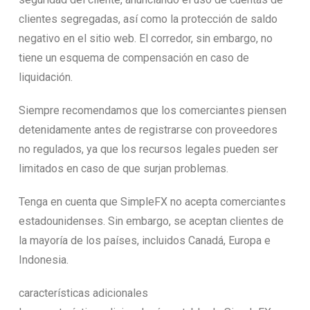
clientes segregadas, así como la protección de saldo
negativo en el sitio web. El corredor, sin embargo, no
tiene un esquema de compensación en caso de
liquidación.
Siempre recomendamos que los comerciantes piensen
detenidamente antes de registrarse con proveedores
no regulados, ya que los recursos legales pueden ser
limitados en caso de que surjan problemas.
Tenga en cuenta que SimpleFX no acepta comerciantes
estadounidenses. Sin embargo, se aceptan clientes de
la mayoría de los países, incluidos Canadá, Europa e
Indonesia.
características adicionales