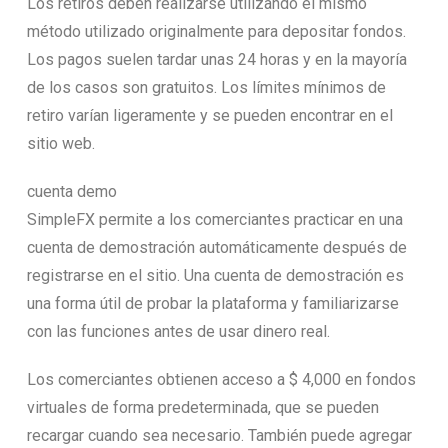
Los retiros deben realizarse utilizando el mismo
método utilizado originalmente para depositar fondos.
Los pagos suelen tardar unas 24 horas y en la mayoría
de los casos son gratuitos. Los límites mínimos de
retiro varían ligeramente y se pueden encontrar en el
sitio web.
cuenta demo
SimpleFX permite a los comerciantes practicar en una
cuenta de demostración automáticamente después de
registrarse en el sitio. Una cuenta de demostración es
una forma útil de probar la plataforma y familiarizarse
con las funciones antes de usar dinero real.
Los comerciantes obtienen acceso a $ 4,000 en fondos
virtuales de forma predeterminada, que se pueden
recargar cuando sea necesario. También puede agregar