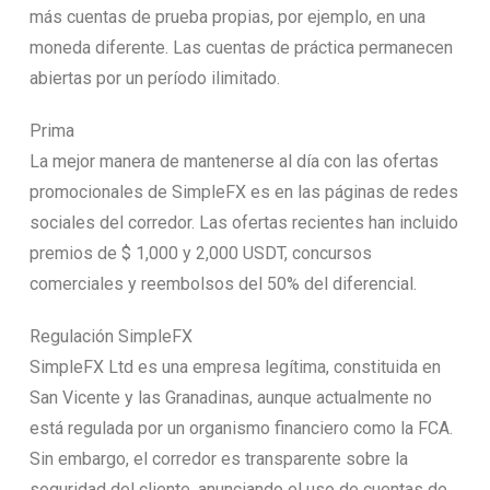
más cuentas de prueba propias, por ejemplo, en una
moneda diferente. Las cuentas de práctica permanecen
abiertas por un período ilimitado.
Prima
La mejor manera de mantenerse al día con las ofertas
promocionales de SimpleFX es en las páginas de redes
sociales del corredor. Las ofertas recientes han incluido
premios de $ 1,000 y 2,000 USDT, concursos
comerciales y reembolsos del 50% del diferencial.
Regulación SimpleFX
SimpleFX Ltd es una empresa legítima, constituida en
San Vicente y las Granadinas, aunque actualmente no
está regulada por un organismo financiero como la FCA.
Sin embargo, el corredor es transparente sobre la
seguridad del cliente, anunciando el uso de cuentas de