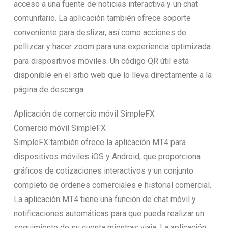
acceso a una fuente de noticias interactiva y un chat
comunitario. La aplicación también ofrece soporte
conveniente para deslizar, así como acciones de
pellizcar y hacer zoom para una experiencia optimizada
para dispositivos móviles. Un código QR útil está
disponible en el sitio web que lo lleva directamente a la
página de descarga.
Aplicación de comercio móvil SimpleFX
Comercio móvil SimpleFX
SimpleFX también ofrece la aplicación MT4 para
dispositivos móviles iOS y Android, que proporciona
gráficos de cotizaciones interactivos y un conjunto
completo de órdenes comerciales e historial comercial.
La aplicación MT4 tiene una función de chat móvil y
notificaciones automáticas para que pueda realizar un
seguimiento de su cuenta mientras viaja. La aplicación