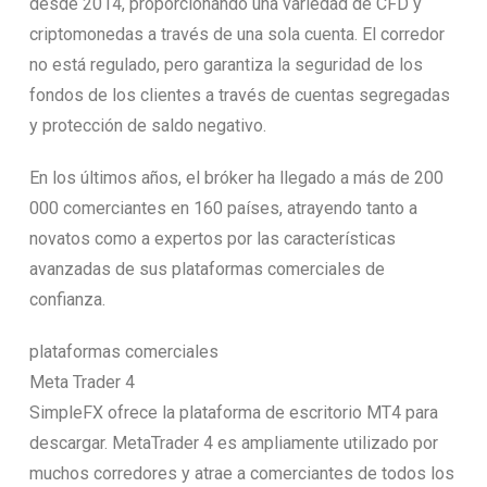
desde 2014, proporcionando una variedad de CFD y
criptomonedas a través de una sola cuenta. El corredor
no está regulado, pero garantiza la seguridad de los
fondos de los clientes a través de cuentas segregadas
y protección de saldo negativo.
En los últimos años, el bróker ha llegado a más de 200
000 comerciantes en 160 países, atrayendo tanto a
novatos como a expertos por las características
avanzadas de sus plataformas comerciales de
confianza.
plataformas comerciales
Meta Trader 4
SimpleFX ofrece la plataforma de escritorio MT4 para
descargar. MetaTrader 4 es ampliamente utilizado por
muchos corredores y atrae a comerciantes de todos los