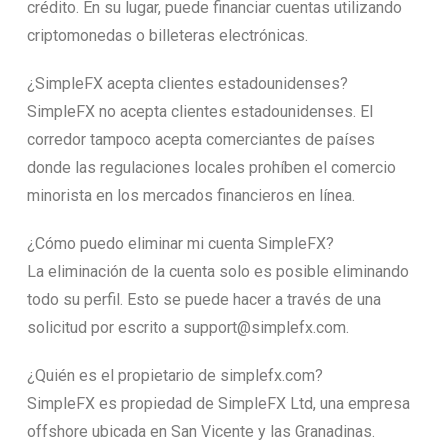
crédito. En su lugar, puede financiar cuentas utilizando
criptomonedas o billeteras electrónicas.
¿SimpleFX acepta clientes estadounidenses?
SimpleFX no acepta clientes estadounidenses. El
corredor tampoco acepta comerciantes de países
donde las regulaciones locales prohíben el comercio
minorista en los mercados financieros en línea.
¿Cómo puedo eliminar mi cuenta SimpleFX?
La eliminación de la cuenta solo es posible eliminando
todo su perfil. Esto se puede hacer a través de una
solicitud por escrito a support@simplefx.com.
¿Quién es el propietario de simplefx.com?
SimpleFX es propiedad de SimpleFX Ltd, una empresa
offshore ubicada en San Vicente y las Granadinas.