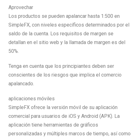
Aprovechar
Los productos se pueden apalancar hasta 1:500 en
SimpleFX, con niveles específicos determinados por el
saldo de la cuenta. Los requisitos de margen se
detallan en el sitio web y la llamada de margen es del
50%.
Tenga en cuenta que los principiantes deben ser
conscientes de los riesgos que implica el comercio
apalancado.
aplicaciones móviles
SimpleFX ofrece la versión móvil de su aplicación
comercial para usuarios de iOS y Android (APK). La
aplicación tiene herramientas de gráficos
personalizadas y múltiples marcos de tiempo, así como