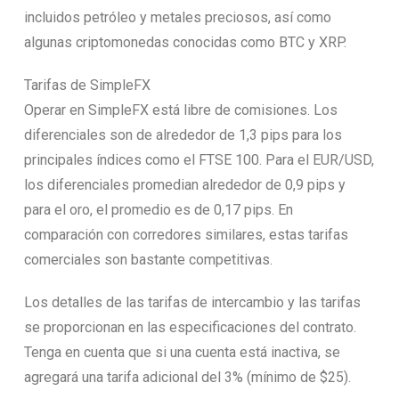
incluidos petróleo y metales preciosos, así como
algunas criptomonedas conocidas como BTC y XRP.
Tarifas de SimpleFX
Operar en SimpleFX está libre de comisiones. Los
diferenciales son de alrededor de 1,3 pips para los
principales índices como el FTSE 100. Para el EUR/USD,
los diferenciales promedian alrededor de 0,9 pips y
para el oro, el promedio es de 0,17 pips. En
comparación con corredores similares, estas tarifas
comerciales son bastante competitivas.
Los detalles de las tarifas de intercambio y las tarifas
se proporcionan en las especificaciones del contrato.
Tenga en cuenta que si una cuenta está inactiva, se
agregará una tarifa adicional del 3% (mínimo de $25).