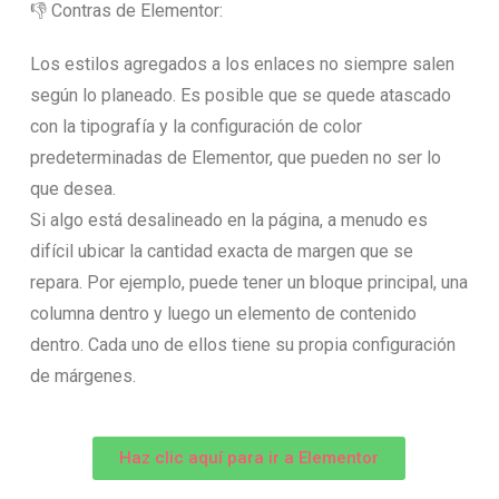
👎 Contras de Elementor:
Los estilos agregados a los enlaces no siempre salen
según lo planeado. Es posible que se quede atascado
con la tipografía y la configuración de color
predeterminadas de Elementor, que pueden no ser lo
que desea.
Si algo está desalineado en la página, a menudo es
difícil ubicar la cantidad exacta de margen que se
repara. Por ejemplo, puede tener un bloque principal, una
columna dentro y luego un elemento de contenido
dentro. Cada uno de ellos tiene su propia configuración
de márgenes.
Haz clic aquí para ir a Elementor