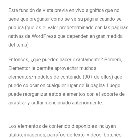
Esta función de vista previa en vivo significa que no
tiene que preguntar cómo se ve su página cuando se
publica (que es el valor predeterminado con las páginas
nativas de WordPress que dependen en gran medida
del tema).
Entonces, ¿qué puedes hacer exactamente? Primero,
Elementor le permite aprovechar muchos
elementos/módulos de contenido (90+ de ellos) que
puede colocar en cualquier lugar de la página. Luego
puede reorganizar estos elementos con el soporte de
arrastrar y soltar mencionado anteriormente.
Los elementos de contenido disponibles incluyen
títulos, imágenes, párrafos de texto, videos, botones,