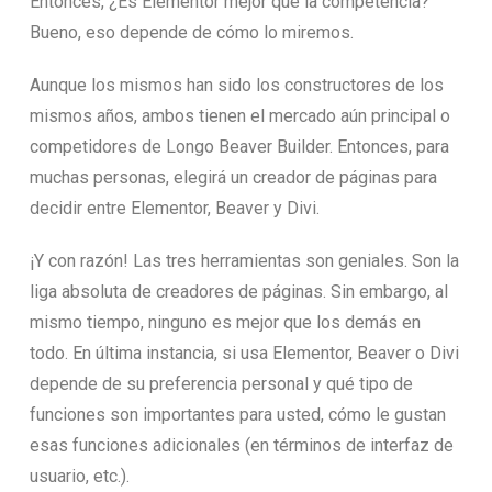
Entonces, ¿Es Elementor mejor que la competencia?
Bueno, eso depende de cómo lo miremos.
Aunque los mismos han sido los constructores de los
mismos años, ambos tienen el mercado aún principal o
competidores de Longo Beaver Builder. Entonces, para
muchas personas, elegirá un creador de páginas para
decidir entre Elementor, Beaver y Divi.
¡Y con razón! Las tres herramientas son geniales. Son la
liga absoluta de creadores de páginas. Sin embargo, al
mismo tiempo, ninguno es mejor que los demás en
todo. En última instancia, si usa Elementor, Beaver o Divi
depende de su preferencia personal y qué tipo de
funciones son importantes para usted, cómo le gustan
esas funciones adicionales (en términos de interfaz de
usuario, etc.).