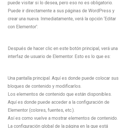
puede visitar si lo desea, pero eso no es obligatorio.
Puede ir directamente a sus páginas de WordPress y
crear una nueva. Inmediatamente, verá la opción ‘Editar
con Elementor’:
Después de hacer clic en este botón principal, verá una
interfaz de usuario de Elementor. Esto es lo que es:
Una pantalla principal. Aquí es donde puede colocar sus
bloques de contenido y modificarlos.
Los elementos de contenido que están disponibles.
Aquí es donde puede acceder a la configuración de
Elementor (colores, fuentes, etc.).
Así es como vuelve a mostrar elementos de contenido.
La configuración global de la página en la que está