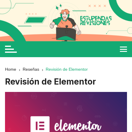
Home
Reseñas
Revisión de Elementor
Revisión de Elementor