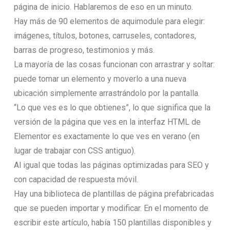
página de inicio. Hablaremos de eso en un minuto.
Hay más de 90 elementos de aquimodule para elegir:
imágenes, títulos, botones, carruseles, contadores,
barras de progreso, testimonios y más.
La mayoría de las cosas funcionan con arrastrar y soltar:
puede tomar un elemento y moverlo a una nueva
ubicación simplemente arrastrándolo por la pantalla.
“Lo que ves es lo que obtienes”, lo que significa que la
versión de la página que ves en la interfaz HTML de
Elementor es exactamente lo que ves en verano (en
lugar de trabajar con CSS antiguo).
Al igual que todas las páginas optimizadas para SEO y
con capacidad de respuesta móvil.
Hay una biblioteca de plantillas de página prefabricadas
que se pueden importar y modificar. En el momento de
escribir este artículo, había 150 plantillas disponibles y