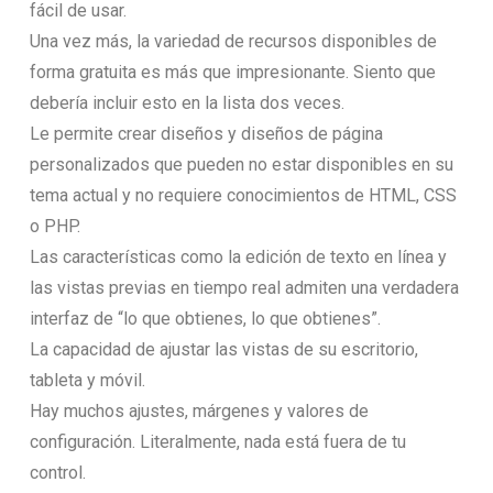
fácil de usar.
Una vez más, la variedad de recursos disponibles de
forma gratuita es más que impresionante. Siento que
debería incluir esto en la lista dos veces.
Le permite crear diseños y diseños de página
personalizados que pueden no estar disponibles en su
tema actual y no requiere conocimientos de HTML, CSS
o PHP.
Las características como la edición de texto en línea y
las vistas previas en tiempo real admiten una verdadera
interfaz de “lo que obtienes, lo que obtienes”.
La capacidad de ajustar las vistas de su escritorio,
tableta y móvil.
Hay muchos ajustes, márgenes y valores de
configuración. Literalmente, nada está fuera de tu
control.