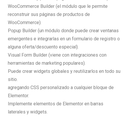
WooCommerce Builder (el módulo que le permite
reconstruir sus páginas de productos de
WooCommerce).
Popup Builder (un módulo donde puede crear ventanas
emergentes e integrarlas en un formulario de registro o
alguna oferta/descuento especial).
Visual Form Builder (viene con integraciones con
herramientas de marketing populares).
Puede crear widgets globales y reutilizarlos en todo su
sitio.
agregando CSS personalizado a cualquier bloque de
Elementor.
Implemente elementos de Elementor en barras
laterales y widgets.