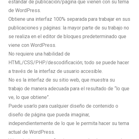
estándar de publicación/página que vienen con su tema
de WordPress.
Obtiene una interfaz 100% separada para trabajar en sus
publicaciones y páginas: la mayor parte de su trabajo no
se realiza en el editor de bloques predeterminado que
viene con WordPress.
No requiere una habilidad de
HTML/CSS/PHP/descodificación; todo se puede hacer
a través de la interfaz de usuario accesible.
No es la interfaz de su sitio web, que muestra su
trabajo de manera adecuada para el resultado de “lo que
ve, lo que obtiene”.
Puede usarlo para cualquier diseño de contenido o
diseño de página que pueda imaginar,
independientemente de lo que le permita hacer su tema
actual de WordPress.