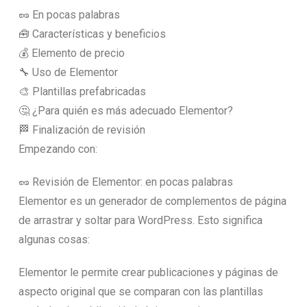
🥜 En pocas palabras
🧰 Características y beneficios
💰 Elemento de precio
🔧 Uso de Elementor
🎨 Plantillas prefabricadas
🤔 ¿Para quién es más adecuado Elementor?
🏁 Finalización de revisión
Empezando con:
🥜 Revisión de Elementor: en pocas palabras
Elementor es un generador de complementos de página
de arrastrar y soltar para WordPress. Esto significa
algunas cosas:
Elementor le permite crear publicaciones y páginas de
aspecto original que se comparan con las plantillas