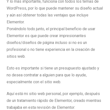
Y lo más importante, funciona con todos los temas de
WordPress, por lo que puede mantener su diseño actual
y aún así obtener todas las ventajas que incluye
Elementor.
Poniéndolo todo junto, el principal beneficio de usar
Elementor es que puede crear impresionantes
diseños/diseños de página incluso si no es un
profesional o no tiene experiencia en la creación de
sitios web.
Esto es importante si tiene un presupuesto ajustado y
no desea contratar a alguien para que lo ayude,
especialmente con el sitio web.
Aquí está mi sitio web personal, por ejemplo, después
de un tratamiento rápido de Elementor, creado mientras
trabajaba en esta revisión de Elementor: