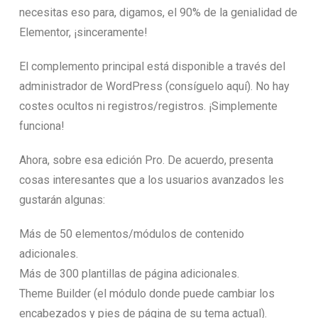
necesitas eso para, digamos, el 90% de la genialidad de
Elementor, ¡sinceramente!
El complemento principal está disponible a través del
administrador de WordPress (consíguelo aquí). No hay
costes ocultos ni registros/registros. ¡Simplemente
funciona!
Ahora, sobre esa edición Pro. De acuerdo, presenta
cosas interesantes que a los usuarios avanzados les
gustarán algunas:
Más de 50 elementos/módulos de contenido
adicionales.
Más de 300 plantillas de página adicionales.
Theme Builder (el módulo donde puede cambiar los
encabezados y pies de página de su tema actual).