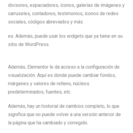
divisores, espaciadores, íconos, galerías de imágenes y
carruseles, contadores, testimonios, íconos de redes
sociales, códigos abreviados y más.
es. Además, puede usar los widgets que ya tiene en su
sitio de WordPress.
Además, Elementor le da acceso a la configuración de
visualización. Aquí es donde puede cambiar fondos,
márgenes y valores de relleno, núcleos
predeterminados, fuentes, etc.
Además, hay un historial de cambios completo, lo que
significa que no puede volver a una versión anterior de
la página que ha cambiado y corregido.