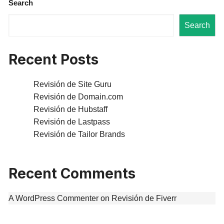
Search
Search
Recent Posts
Revisión de Site Guru
Revisión de Domain.com
Revisión de Hubstaff
Revisión de Lastpass
Revisión de Tailor Brands
Recent Comments
A WordPress Commenter
on
Revisión de Fiverr