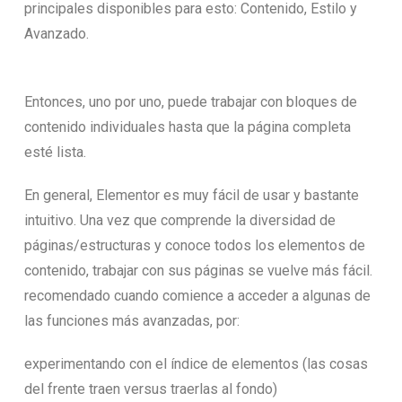
principales disponibles para esto: Contenido, Estilo y
Avanzado.
Entonces, uno por uno, puede trabajar con bloques de
contenido individuales hasta que la página completa
esté lista.
En general, Elementor es muy fácil de usar y bastante
intuitivo. Una vez que comprende la diversidad de
páginas/estructuras y conoce todos los elementos de
contenido, trabajar con sus páginas se vuelve más fácil.
recomendado cuando comience a acceder a algunas de
las funciones más avanzadas, por:
experimentando con el índice de elementos (las cosas
del frente traen versus traerlas al fondo)