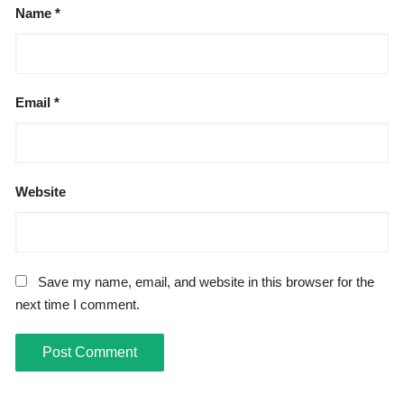
Name
*
Email
*
Website
Save my name, email, and website in this browser for the
next time I comment.