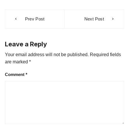
Prev Post
Next Post
Leave a Reply
Your email address will not be published.
Required fields
are marked
*
Comment
*