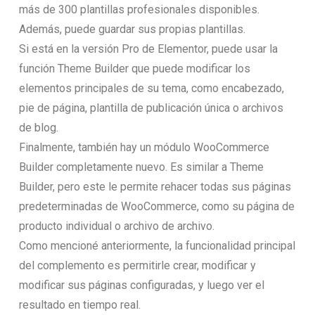
más de 300 plantillas profesionales disponibles.
Además, puede guardar sus propias plantillas.
Si está en la versión Pro de Elementor, puede usar la
función Theme Builder que puede modificar los
elementos principales de su tema, como encabezado,
pie de página, plantilla de publicación única o archivos
de blog.
Finalmente, también hay un módulo WooCommerce
Builder completamente nuevo. Es similar a Theme
Builder, pero este le permite rehacer todas sus páginas
predeterminadas de WooCommerce, como su página de
producto individual o archivo de archivo.
Como mencioné anteriormente, la funcionalidad principal
del complemento es permitirle crear, modificar y
modificar sus páginas configuradas, y luego ver el
resultado en tiempo real.