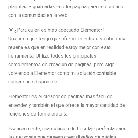
plantillas y guardarlas en otra página para uso público
con la comunidad en la web.
🤔 ¿Para quién es más adecuado Elementor?
Una cosa que tengo que ofrecer mientras escribo esta
reseña es que en realidad estoy mejor con esta
herramienta. Utilizo todos los principales
complementos de creación de páginas, pero sigo
volviendo a Elementor como mi solución confiable
número uno disponible.
Elementor es el creador de páginas más fácil de
entender y también el que ofrece la mayor cantidad de
funciones de forma gratuita.
Esencialmente, una solución de bricolaje perfecta para
las personas que desean crear diseños de página