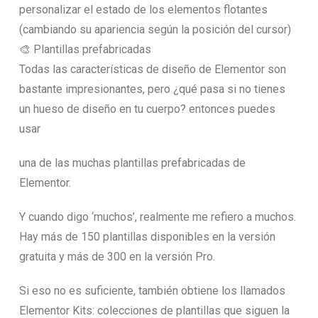
personalizar el estado de los elementos flotantes
(cambiando su apariencia según la posición del cursor)
🎨 Plantillas prefabricadas
Todas las características de diseño de Elementor son
bastante impresionantes, pero ¿qué pasa si no tienes
un hueso de diseño en tu cuerpo? entonces puedes
usar
una de las muchas plantillas prefabricadas de
Elementor.
Y cuando digo ‘muchos’, realmente me refiero a muchos.
Hay más de 150 plantillas disponibles en la versión
gratuita y más de 300 en la versión Pro.
Si eso no es suficiente, también obtiene los llamados
Elementor Kits: colecciones de plantillas que siguen la