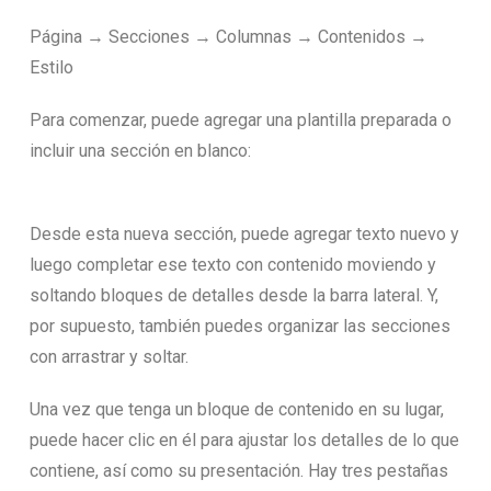
Página → Secciones → Columnas → Contenidos →
Estilo
Para comenzar, puede agregar una plantilla preparada o
incluir una sección en blanco:
Desde esta nueva sección, puede agregar texto nuevo y
luego completar ese texto con contenido moviendo y
soltando bloques de detalles desde la barra lateral. Y,
por supuesto, también puedes organizar las secciones
con arrastrar y soltar.
Una vez que tenga un bloque de contenido en su lugar,
puede hacer clic en él para ajustar los detalles de lo que
contiene, así como su presentación. Hay tres pestañas