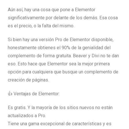
Aún así, hay una cosa que pone a Elementor
significativamente por delante de los demás. Esa cosa
es el precio, o la falta del mismo.
Si bien hay una versión Pro de Elementor disponible,
honestamente obtienes el 90% de la genialidad del
complemento de forma gratuita. Beaver y Divi no te dan
eso. Esto hace que Elementor sea la mejor primera
opción para cualquiera que busque un complemento de
creación de páginas.
👍 Ventajas de Elementor:
Es gratis. Y la mayoría de los sitios nuevos no están
actualizados a Pro.
Tiene una gama excepcional de características y es