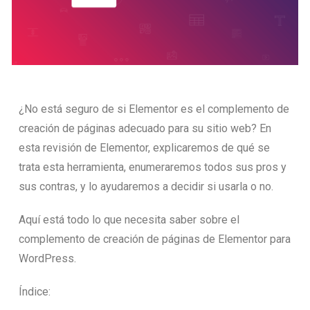
¿No está seguro de si Elementor es el complemento de
creación de páginas adecuado para su sitio web? En
esta revisión de Elementor, explicaremos de qué se
trata esta herramienta, enumeraremos todos sus pros y
sus contras, y lo ayudaremos a decidir si usarla o no.
Aquí está todo lo que necesita saber sobre el
complemento de creación de páginas de Elementor para
WordPress.
Índice: