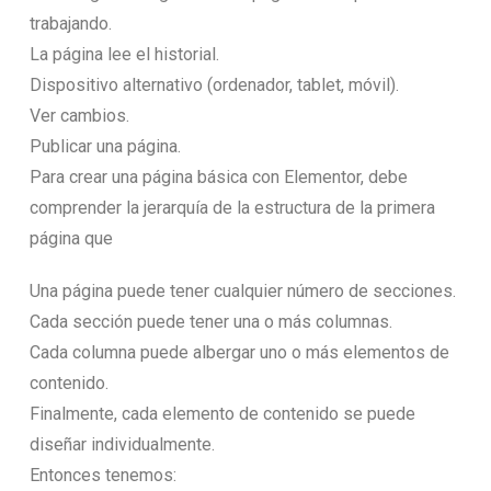
trabajando.
La página lee el historial.
Dispositivo alternativo (ordenador, tablet, móvil).
Ver cambios.
Publicar una página.
Para crear una página básica con Elementor, debe
comprender la jerarquía de la estructura de la primera
página que
Una página puede tener cualquier número de secciones.
Cada sección puede tener una o más columnas.
Cada columna puede albergar uno o más elementos de
contenido.
Finalmente, cada elemento de contenido se puede
diseñar individualmente.
Entonces tenemos: