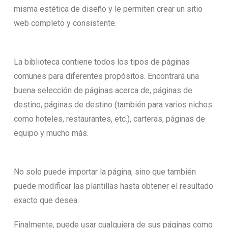
misma estética de diseño y le permiten crear un sitio
web completo y consistente.
La biblioteca contiene todos los tipos de páginas
comunes para diferentes propósitos. Encontrará una
buena selección de páginas acerca de, páginas de
destino, páginas de destino (también para varios nichos
como hoteles, restaurantes, etc.), carteras, páginas de
equipo y mucho más.
No solo puede importar la página, sino que también
puede modificar las plantillas hasta obtener el resultado
exacto que desea.
Finalmente, puede usar cualquiera de sus páginas como