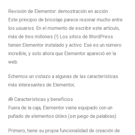
Revisión de Elementor: demostración en acción
Este principio de bricolaje parece resonar mucho entre
los usuarios. En el momento de escribir este artículo,
más de tres millones (!) Los sitios de WordPress
tienen Elementor instalado y activo. Ese es un número
increíble, y solo ahora que Elementor apareció en la
web.
Echemos un vistazo a algunas de las características
más interesantes de Elementor,
🧰 Características y beneficios
Fuera de la caja, Elementor viene equipado con un
puñado de elementos útiles (sin juego de palabras):
Primero, tiene su propia funcionalidad de creación de