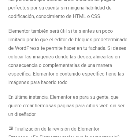
perfectos por su cuenta sin ninguna habilidad de
codificación, conocimiento de HTML o CSS.
Elementor también será útil si te sientes un poco
limitado por lo que el editor de bloques predeterminado
de WordPress te permite hacer en tu fachada. Si desea
colocar las imágenes donde las desea, alinearlas en
consecuencia o complementarlas de una manera
específica, Elementor o contenido específico tiene las
imágenes para hacerlo todo.
En última instancia, Elementor es para su gente, que
quiere crear hermosas páginas para sitios web sin ser
un diseñador.
🏁 Finalización de la revisión de Elementor