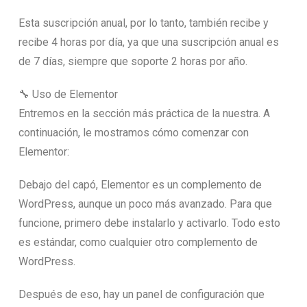
Esta suscripción anual, por lo tanto, también recibe y
recibe 4 horas por día, ya que una suscripción anual es
de 7 días, siempre que soporte 2 horas por año.
🔧 Uso de Elementor
Entremos en la sección más práctica de la nuestra. A
continuación, le mostramos cómo comenzar con
Elementor:
Debajo del capó, Elementor es un complemento de
WordPress, aunque un poco más avanzado. Para que
funcione, primero debe instalarlo y activarlo. Todo esto
es estándar, como cualquier otro complemento de
WordPress.
Después de eso, hay un panel de configuración que