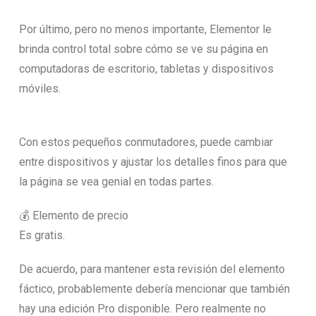
Por último, pero no menos importante, Elementor le
brinda control total sobre cómo se ve su página en
computadoras de escritorio, tabletas y dispositivos
móviles.
Con estos pequeños conmutadores, puede cambiar
entre dispositivos y ajustar los detalles finos para que
la página se vea genial en todas partes.
💰 Elemento de precio
Es gratis.
De acuerdo, para mantener esta revisión del elemento
fáctico, probablemente debería mencionar que también
hay una edición Pro disponible. Pero realmente no