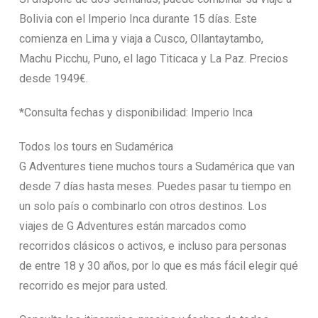
Bolivia con el Imperio Inca durante 15 días. Este
comienza en Lima y viaja a Cusco, Ollantaytambo,
Machu Picchu, Puno, el lago Titicaca y La Paz. Precios
desde 1949€.
*Consulta fechas y disponibilidad: Imperio Inca
Todos los tours en Sudamérica
G Adventures tiene muchos tours a Sudamérica que van
desde 7 días hasta meses. Puedes pasar tu tiempo en
un solo país o combinarlo con otros destinos. Los
viajes de G Adventures están marcados como
recorridos clásicos o activos, e incluso para personas
de entre 18 y 30 años, por lo que es más fácil elegir qué
recorrido es mejor para usted.