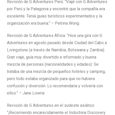
Revisión de G Adventures Perú: “Viajé con G Adventures
por Perú y la Patagonia y encontré que la compañía era
excelente. Tenía guías turísticos experimentados y la
organización era buena.” – Petrina Wong
Revisión de G Adventures Africa: “Hice una gira con G
Adventures en agosto pasado desde Ciudad del Cabo a
Livingstone (a través de Namibia, Botswana y Zambia).
Gran viaje, guía muy divertido e informado y buena
mezcla de personas (nacionalidades y edades). Se
trataba de una mezcla de pequeños hoteles y camping,
pero todo estaba organizado para que no hubiera
confusión y diversión. Lo recomendaría y volvería con
ellos.” – Jane Lowrie
Revisión de G Adventures en el sudeste asiático:
“¡Recomiendo encarecidamente el Indochina Discovery