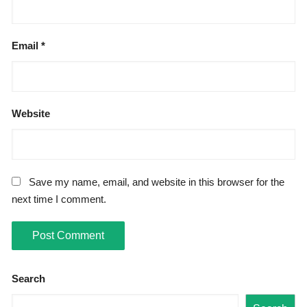
Email
*
Website
Save my name, email, and website in this browser for the
next time I comment.
Search