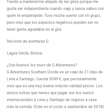
Tiendo a mantenerme alejado de las giras porque me
gusta ser independiente cuando viajo y nunca sabes con
quién te emparejarán. Tuve mucha suerte con mi grupo,
pero creo que los aspectos negativos pueden ser no
tener gente agradable en la gira.
Revisión de aventuras G
Lagoa Verde, Bolivia
¿Son buenos los tours de G Adventures?
G Adventures Southern Divide es un viaje de 21 días de
Lima a Santiago. Cuesta 3049 €, que personalmente
creo que es una muy buena relación calidad-precio. Los
únicos extras que tienes que pagar son tus vuelos
internacionales a Lima y Santiago de regreso a casa
más la comida. (Este es el costo a septiembre de 2018)