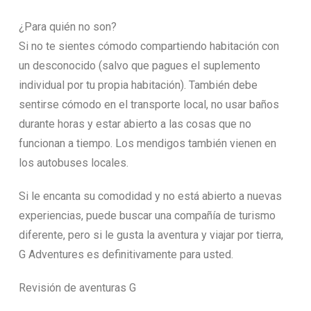
¿Para quién no son?
Si no te sientes cómodo compartiendo habitación con
un desconocido (salvo que pagues el suplemento
individual por tu propia habitación). También debe
sentirse cómodo en el transporte local, no usar baños
durante horas y estar abierto a las cosas que no
funcionan a tiempo. Los mendigos también vienen en
los autobuses locales.
Si le encanta su comodidad y no está abierto a nuevas
experiencias, puede buscar una compañía de turismo
diferente, pero si le gusta la aventura y viajar por tierra,
G Adventures es definitivamente para usted.
Revisión de aventuras G