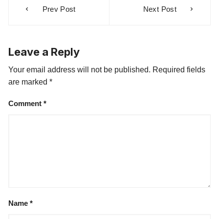
Prev Post
Next Post
Leave a Reply
Your email address will not be published.
Required fields
are marked
*
Comment
*
Name
*