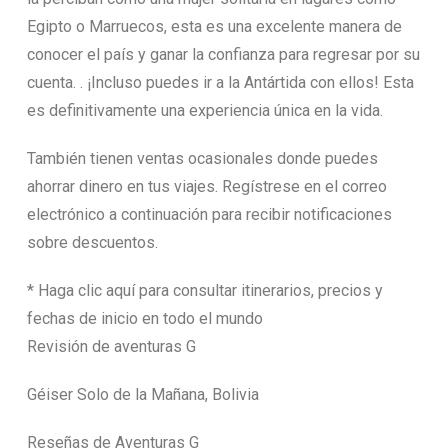
Egipto o Marruecos, esta es una excelente manera de
conocer el país y ganar la confianza para regresar por su
cuenta. . ¡Incluso puedes ir a la Antártida con ellos! Esta
es definitivamente una experiencia única en la vida.
También tienen ventas ocasionales donde puedes
ahorrar dinero en tus viajes. Regístrese en el correo
electrónico a continuación para recibir notificaciones
sobre descuentos.
* Haga clic aquí para consultar itinerarios, precios y
fechas de inicio en todo el mundo
Revisión de aventuras G
Géiser Solo de la Mañana, Bolivia
Reseñas de Aventuras G