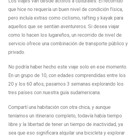
Los viajes van desde activos a culturales. El recorrido
que hice no requería un buen nivel de condición física,
pero incluía extras como ciclismo, rafting y kayak para
aquellos que se sentían aventureros. Si desea viajar
como lo hacen los lugareños, un recorrido de nivel de
servicio ofrece una combinación de transporte público y
privado.
No podría haber hecho este viaje solo en ese momento.
En un grupo de 10, con edades comprendidas entre los
20 y los 60 años, pasamos 3 semanas explorando los
tres países con nuestra guía sudamericana.
Compartí una habitación con otra chica, y aunque
teníamos un itinerario completo, todavía había tiempo
libre y la libertad de tener un tiempo de inactividad, ya
sea que eso significara alquilar una bicicleta y explorar