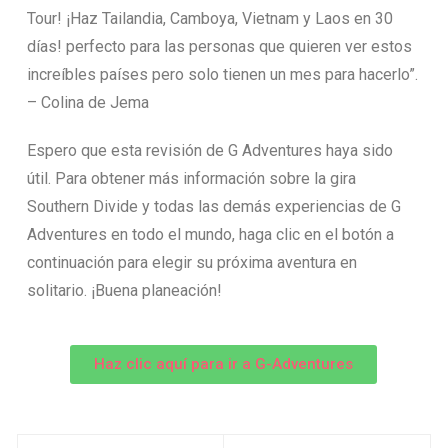
Tour! ¡Haz Tailandia, Camboya, Vietnam y Laos en 30
días! perfecto para las personas que quieren ver estos
increíbles países pero solo tienen un mes para hacerlo”.
– Colina de Jema
Espero que esta revisión de G Adventures haya sido
útil. Para obtener más información sobre la gira
Southern Divide y todas las demás experiencias de G
Adventures en todo el mundo, haga clic en el botón a
continuación para elegir su próxima aventura en
solitario. ¡Buena planeación!
Haz clic aquí para ir a G-Adventures