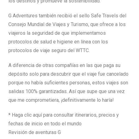
los destinos y promueve la sostenibilidad.
G Adventures también recibió el sello Safe Travels del
Consejo Mundial de Viajes y Turismo, que ofrece a los
viajeros la seguridad de que implementamos
protocolos de salud e higiene en línea con los
protocolos de viaje seguro del WTTC.
A diferencia de otras compañías en las que paga su
depósito solo para descubrir que el viaje fue cancelado
porque no había suficientes personas, estos viajes son
salidas 100% garantizadas. Así que supe que una vez
que me comprometiera, ¡definitivamente lo haría!
* Haga clic aquí para consultar itinerarios, precios y
fechas de inicio en todo el mundo
Revisión de aventuras G