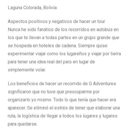
Laguna Colorada, Bolivia
Aspectos positivos y negativos de hacer un tour
Nunca he sido fanático de los recorridos en autobús en
los que te llevan a todas partes en un grupo grande que
se hospeda en hoteles de cadena. Siempre quise
experimentar viajar como los lugareños y viajar por tierra
para tener una idea real del país en lugar de
simplemente volar.
Los beneficios de hacer un recorrido de G Adventures
significaron que no tuve que preocuparme por
organizarlo yo mismo. Todo lo que tenía que hacer era
aparecer. Se eliminó el estrés de tener que elaborar una
ruta, la logística de llegar a todos los lugares y lugares
para quedarse.