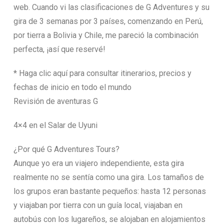
web. Cuando vi las clasificaciones de G Adventures y su
gira de 3 semanas por 3 países, comenzando en Perú,
por tierra a Bolivia y Chile, me pareció la combinación
perfecta, ¡así que reservé!
* Haga clic aquí para consultar itinerarios, precios y
fechas de inicio en todo el mundo
Revisión de aventuras G
4×4 en el Salar de Uyuni
¿Por qué G Adventures Tours?
Aunque yo era un viajero independiente, esta gira
realmente no se sentía como una gira. Los tamaños de
los grupos eran bastante pequeños: hasta 12 personas
y viajaban por tierra con un guía local, viajaban en
autobús con los lugareños, se alojaban en alojamientos