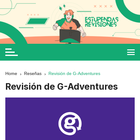
Home
Reseñas
Revisión de G-Adventures
Revisión de G-Adventures