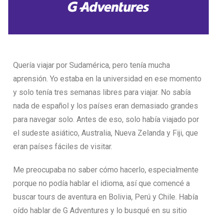
Quería viajar por Sudamérica, pero tenía mucha
aprensión. Yo estaba en la universidad en ese momento
y solo tenía tres semanas libres para viajar. No sabía
nada de español y los países eran demasiado grandes
para navegar solo. Antes de eso, solo había viajado por
el sudeste asiático, Australia, Nueva Zelanda y Fiji, que
eran países fáciles de visitar.
Me preocupaba no saber cómo hacerlo, especialmente
porque no podía hablar el idioma, así que comencé a
buscar tours de aventura en Bolivia, Perú y Chile. Había
oído hablar de G Adventures y lo busqué en su sitio