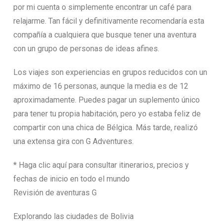
por mi cuenta o simplemente encontrar un café para
relajarme. Tan fácil y definitivamente recomendaría esta
compañía a cualquiera que busque tener una aventura
con un grupo de personas de ideas afines.
Los viajes son experiencias en grupos reducidos con un
máximo de 16 personas, aunque la media es de 12
aproximadamente. Puedes pagar un suplemento único
para tener tu propia habitación, pero yo estaba feliz de
compartir con una chica de Bélgica. Más tarde, realizó
una extensa gira con G Adventures.
* Haga clic aquí para consultar itinerarios, precios y
fechas de inicio en todo el mundo
Revisión de aventuras G
Explorando las ciudades de Bolivia