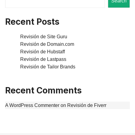
Search
Recent Posts
Revisión de Site Guru
Revisión de Domain.com
Revisión de Hubstaff
Revisión de Lastpass
Revisión de Tailor Brands
Recent Comments
A WordPress Commenter
on
Revisión de Fiverr