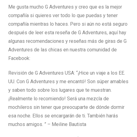
Me gusta mucho G Adventures y creo que es la mejor
compañía si quieres ver todo lo que puedas y tener
compañía mientras lo haces. Pero si aún no está seguro
después de leer esta reseña de G Adventures, aquí hay
algunas recomendaciones y reseñas más de giras de G
Adventures de las chicas en nuestra comunidad de
Facebook:
Revisión de G Adventures USA: “¡Hice un viaje a los EE.
UU. Con G Adventures y me encantó! Son súper amables
y saben todo sobre los lugares que te muestran.
¡Realmente lo recomiendo! Será una mezcla de
mochileros sin tener que preocuparte de dónde dormir
esa noche. Ellos se encargarán de ti. También harás
muchos amigos. ” – Meiline Bautista