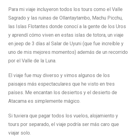
Para mi viaje incluyeron todos los tours como el Valle
Sagrado y las ruinas de Ollantaytambo, Machu Picchu,
las Islas Flotantes donde conocí a la gente de los Uros
y aprendí cómo viven en estas islas de totora, un viaje
en jeep de 3 días al Salar de Uyuni (que fue increíble y
uno de mis mejores momentos) además de un recorrido
por el Valle de la Luna.
El viaje fue muy diverso y vimos algunos de los
paisajes más espectaculares que he visto en tres
países. Me encantan los desiertos y el desierto de
Atacama es simplemente mágico.
Si tuviera que pagar todos los vuelos, alojamiento y
tours por separado, el viaje podría ser más caro que
viajar solo.