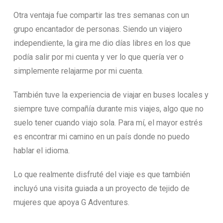
Otra ventaja fue compartir las tres semanas con un
grupo encantador de personas. Siendo un viajero
independiente, la gira me dio días libres en los que
podía salir por mi cuenta y ver lo que quería ver o
simplemente relajarme por mi cuenta.
También tuve la experiencia de viajar en buses locales y
siempre tuve compañía durante mis viajes, algo que no
suelo tener cuando viajo sola. Para mí, el mayor estrés
es encontrar mi camino en un país donde no puedo
hablar el idioma.
Lo que realmente disfruté del viaje es que también
incluyó una visita guiada a un proyecto de tejido de
mujeres que apoya G Adventures.