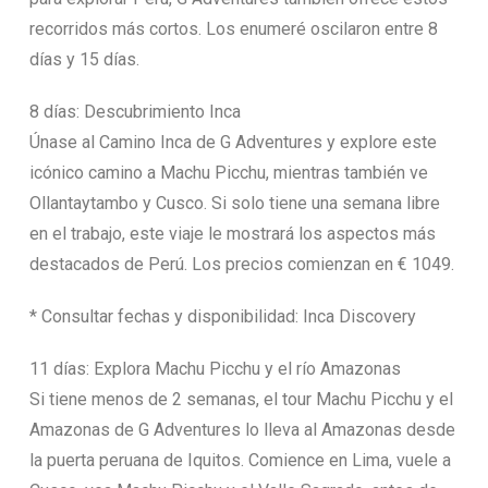
recorridos más cortos. Los enumeré oscilaron entre 8
días y 15 días.
8 días: Descubrimiento Inca
Únase al Camino Inca de G Adventures y explore este
icónico camino a Machu Picchu, mientras también ve
Ollantaytambo y Cusco. Si solo tiene una semana libre
en el trabajo, este viaje le mostrará los aspectos más
destacados de Perú. Los precios comienzan en € 1049.
* Consultar fechas y disponibilidad: Inca Discovery
11 días: Explora Machu Picchu y el río Amazonas
Si tiene menos de 2 semanas, el tour Machu Picchu y el
Amazonas de G Adventures lo lleva al Amazonas desde
la puerta peruana de Iquitos. Comience en Lima, vuele a