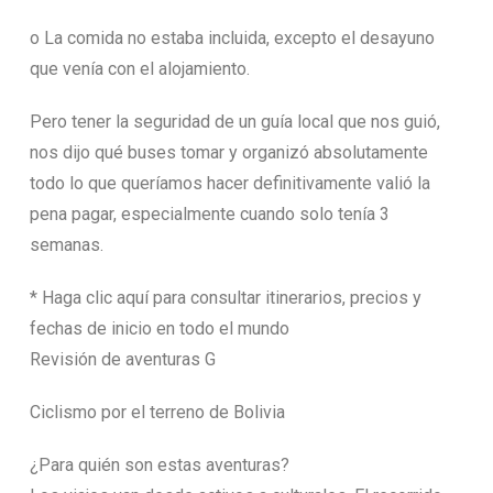
o La comida no estaba incluida, excepto el desayuno
que venía con el alojamiento.
Pero tener la seguridad de un guía local que nos guió,
nos dijo qué buses tomar y organizó absolutamente
todo lo que queríamos hacer definitivamente valió la
pena pagar, especialmente cuando solo tenía 3
semanas.
* Haga clic aquí para consultar itinerarios, precios y
fechas de inicio en todo el mundo
Revisión de aventuras G
Ciclismo por el terreno de Bolivia
¿Para quién son estas aventuras?