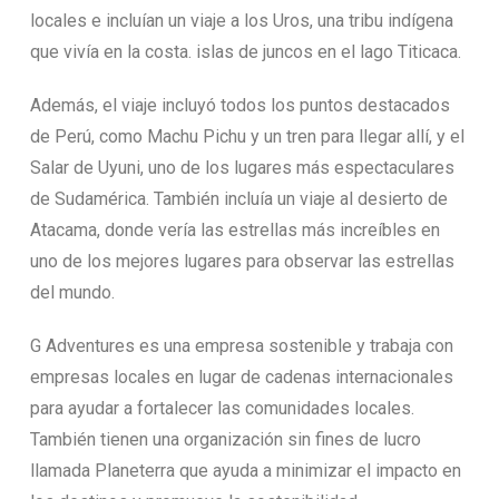
locales e incluían un viaje a los Uros, una tribu indígena
que vivía en la costa. islas de juncos en el lago Titicaca.
Además, el viaje incluyó todos los puntos destacados
de Perú, como Machu Pichu y un tren para llegar allí, y el
Salar de Uyuni, uno de los lugares más espectaculares
de Sudamérica. También incluía un viaje al desierto de
Atacama, donde vería las estrellas más increíbles en
uno de los mejores lugares para observar las estrellas
del mundo.
G Adventures es una empresa sostenible y trabaja con
empresas locales en lugar de cadenas internacionales
para ayudar a fortalecer las comunidades locales.
También tienen una organización sin fines de lucro
llamada Planeterra que ayuda a minimizar el impacto en