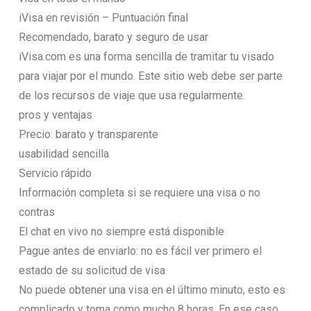
iVisa en revisión – Puntuación final
Recomendado, barato y seguro de usar
iVisa.com es una forma sencilla de tramitar tu visado
para viajar por el mundo. Este sitio web debe ser parte
de los recursos de viaje que usa regularmente.
pros y ventajas
Precio: barato y transparente
usabilidad sencilla
Servicio rápido
Información completa si se requiere una visa o no
contras
El chat en vivo no siempre está disponible
Pague antes de enviarlo: no es fácil ver primero el
estado de su solicitud de visa
No puede obtener una visa en el último minuto, esto es
complicado y toma como mucho 8 horas. En ese caso,