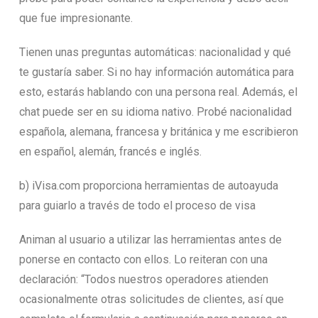
que fue impresionante.
Tienen unas preguntas automáticas: nacionalidad y qué
te gustaría saber. Si no hay información automática para
esto, estarás hablando con una persona real. Además, el
chat puede ser en su idioma nativo. Probé nacionalidad
española, alemana, francesa y británica y me escribieron
en español, alemán, francés e inglés.
b) iVisa.com proporciona herramientas de autoayuda
para guiarlo a través de todo el proceso de visa
Animan al usuario a utilizar las herramientas antes de
ponerse en contacto con ellos. Lo reiteran con una
declaración: “Todos nuestros operadores atienden
ocasionalmente otras solicitudes de clientes, así que