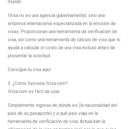
mundo.
IVisa no es una agencia gubernamental, sino una
empresa internacional especializada en la emisión de
visas. Proporcionan una herramienta de verificación de
visa, así como una herramienta de cálculo de visa que lo
ayuda a calcular el costo de una visa incluso antes de
presentar la solicitud.
Consigue tu visa aquí
3. ¿Cómo funciona iVisa.com?
iVisa.com es fácil de usar.
Simplemente ingrese de dónde es (la nacionalidad del
país de su pasaporte) y a qué país viaja en la
herramienta de verificación de visa. Actualizan la