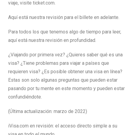
viaje, visite ticket.com.
Aquí está nuestra revisión para el billete en adelante.
Para todos los que tenemos algo de tiempo para leer,
aquí está nuestra revisión en profundidad.
¿Viajando por primera vez? ¿Quieres saber qué es una
visa? ¿Tiene problemas para viajar a países que
requieren visa? ¿Es posible obtener una visa en línea?
Estas son solo algunas preguntas que pueden estar
pasando por tu mente en este momento y pueden estar
confundiéndote.
(Última actualización: marzo de 2022)
iVisa.com en revisión: el acceso directo simple a su
visa en todo el mundo