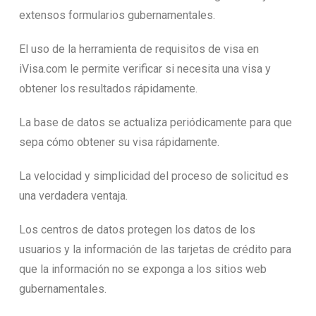
extensos formularios gubernamentales.
El uso de la herramienta de requisitos de visa en
iVisa.com le permite verificar si necesita una visa y
obtener los resultados rápidamente.
La base de datos se actualiza periódicamente para que
sepa cómo obtener su visa rápidamente.
La velocidad y simplicidad del proceso de solicitud es
una verdadera ventaja.
Los centros de datos protegen los datos de los
usuarios y la información de las tarjetas de crédito para
que la información no se exponga a los sitios web
gubernamentales.