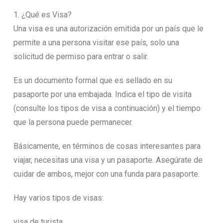
1. ¿Qué es Visa?
Una visa es una autorización emitida por un país que le
permite a una persona visitar ese país, solo una
solicitud de permiso para entrar o salir.
Es un documento formal que es sellado en su
pasaporte por una embajada. Indica el tipo de visita
(consulte los tipos de visa a continuación) y el tiempo
que la persona puede permanecer.
Básicamente, en términos de cosas interesantes para
viajar, necesitas una visa y un pasaporte. Asegúrate de
cuidar de ambos, mejor con una funda para pasaporte.
Hay varios tipos de visas:
visa de turista