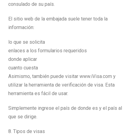
consulado de su país.
El sitio web de la embajada suele tener toda la
información:
lo que se solicita
enlaces a los formularios requeridos
donde aplicar
cuanto cuesta
Asimismo, también puede visitar www.iVisa.com y
utilizar la herramienta de verificación de visa. Esta
herramienta es fácil de usar.
Simplemente ingrese el país de donde es y el país al
que se dirige.
8. Tipos de visas