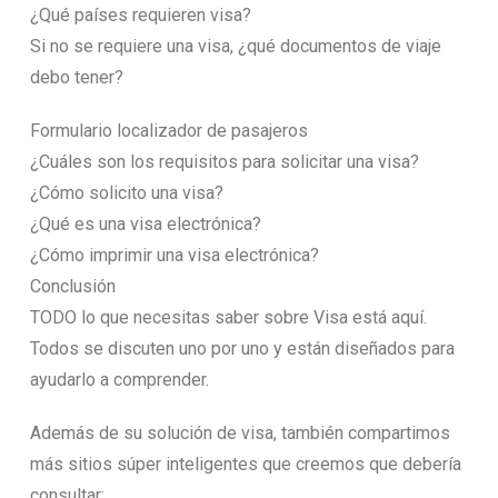
¿Qué países requieren visa?
Si no se requiere una visa, ¿qué documentos de viaje
debo tener?
Formulario localizador de pasajeros
¿Cuáles son los requisitos para solicitar una visa?
¿Cómo solicito una visa?
¿Qué es una visa electrónica?
¿Cómo imprimir una visa electrónica?
Conclusión
TODO lo que necesitas saber sobre Visa está aquí.
Todos se discuten uno por uno y están diseñados para
ayudarlo a comprender.
Además de su solución de visa, también compartimos
más sitios súper inteligentes que creemos que debería
consultar: