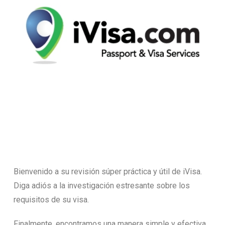
Bienvenido a su revisión súper práctica y útil de iVisa.
Diga adiós a la investigación estresante sobre los
requisitos de su visa.
Finalmente, encontramos una manera simple y efectiva