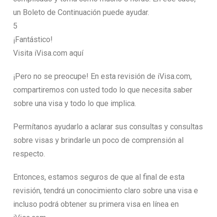
un Boleto de Continuación puede ayudar.
5
¡Fantástico!
Visita iVisa.com aquí
¡Pero no se preocupe! En esta revisión de iVisa.com,
compartiremos con usted todo lo que necesita saber
sobre una visa y todo lo que implica.
Permítanos ayudarlo a aclarar sus consultas y consultas
sobre visas y brindarle un poco de comprensión al
respecto.
Entonces, estamos seguros de que al final de esta
revisión, tendrá un conocimiento claro sobre una visa e
incluso podrá obtener su primera visa en línea en