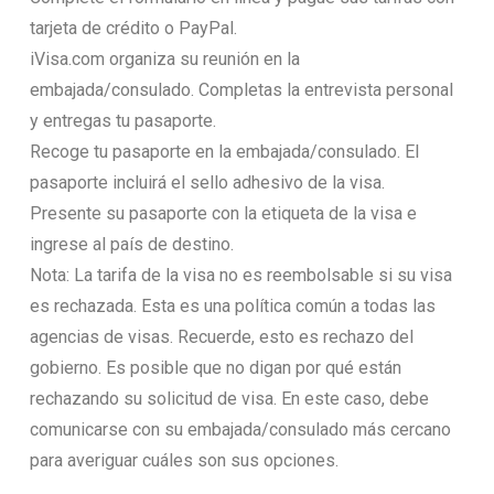
tarjeta de crédito o PayPal.
iVisa.com organiza su reunión en la
embajada/consulado. Completas la entrevista personal
y entregas tu pasaporte.
Recoge tu pasaporte en la embajada/consulado. El
pasaporte incluirá el sello adhesivo de la visa.
Presente su pasaporte con la etiqueta de la visa e
ingrese al país de destino.
Nota: La tarifa de la visa no es reembolsable si su visa
es rechazada. Esta es una política común a todas las
agencias de visas. Recuerde, esto es rechazo del
gobierno. Es posible que no digan por qué están
rechazando su solicitud de visa. En este caso, debe
comunicarse con su embajada/consulado más cercano
para averiguar cuáles son sus opciones.