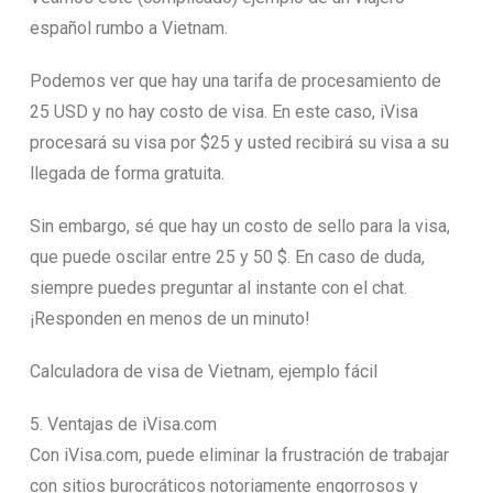
español rumbo a Vietnam.
Podemos ver que hay una tarifa de procesamiento de
25 USD y no hay costo de visa. En este caso, iVisa
procesará su visa por $25 y usted recibirá su visa a su
llegada de forma gratuita.
Sin embargo, sé que hay un costo de sello para la visa,
que puede oscilar entre 25 y 50 $. En caso de duda,
siempre puedes preguntar al instante con el chat.
¡Responden en menos de un minuto!
Calculadora de visa de Vietnam, ejemplo fácil
5. Ventajas de iVisa.com
Con iVisa.com, puede eliminar la frustración de trabajar
con sitios burocráticos notoriamente engorrosos y