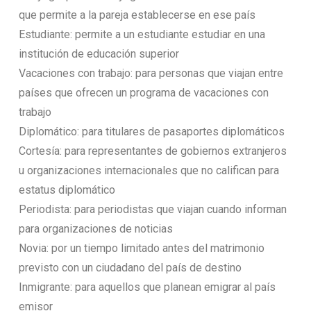
que permite a la pareja establecerse en ese país
Estudiante: permite a un estudiante estudiar en una
institución de educación superior
Vacaciones con trabajo: para personas que viajan entre
países que ofrecen un programa de vacaciones con
trabajo
Diplomático: para titulares de pasaportes diplomáticos
Cortesía: para representantes de gobiernos extranjeros
u organizaciones internacionales que no califican para
estatus diplomático
Periodista: para periodistas que viajan cuando informan
para organizaciones de noticias
Novia: por un tiempo limitado antes del matrimonio
previsto con un ciudadano del país de destino
Inmigrante: para aquellos que planean emigrar al país
emisor