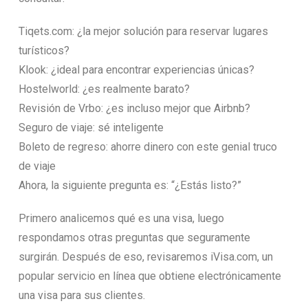
Tiqets.com: ¿la mejor solución para reservar lugares
turísticos?
Klook: ¿ideal para encontrar experiencias únicas?
Hostelworld: ¿es realmente barato?
Revisión de Vrbo: ¿es incluso mejor que Airbnb?
Seguro de viaje: sé inteligente
Boleto de regreso: ahorre dinero con este genial truco
de viaje
Ahora, la siguiente pregunta es: “¿Estás listo?”
Primero analicemos qué es una visa, luego
respondamos otras preguntas que seguramente
surgirán. Después de eso, revisaremos iVisa.com, un
popular servicio en línea que obtiene electrónicamente
una visa para sus clientes.