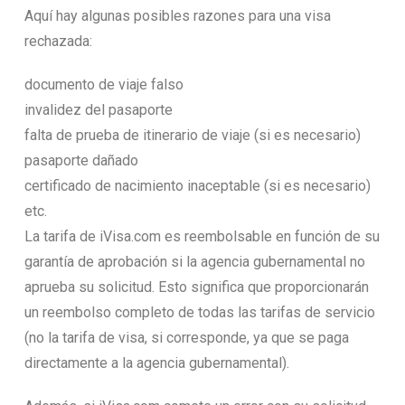
Aquí hay algunas posibles razones para una visa
rechazada:
documento de viaje falso
invalidez del pasaporte
falta de prueba de itinerario de viaje (si es necesario)
pasaporte dañado
certificado de nacimiento inaceptable (si es necesario)
etc.
La tarifa de iVisa.com es reembolsable en función de su
garantía de aprobación si la agencia gubernamental no
aprueba su solicitud. Esto significa que proporcionarán
un reembolso completo de todas las tarifas de servicio
(no la tarifa de visa, si corresponde, ya que se paga
directamente a la agencia gubernamental).