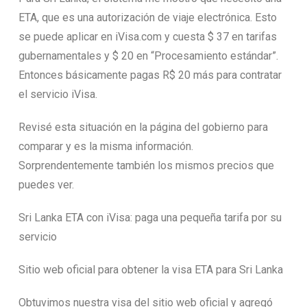
ETA, que es una autorización de viaje electrónica. Esto
se puede aplicar en iVisa.com y cuesta $ 37 en tarifas
gubernamentales y $ 20 en “Procesamiento estándar”.
Entonces básicamente pagas R$ 20 más para contratar
el servicio iVisa.
Revisé esta situación en la página del gobierno para
comparar y es la misma información.
Sorprendentemente también los mismos precios que
puedes ver.
Sri Lanka ETA con iVisa: paga una pequeña tarifa por su
servicio
Sitio web oficial para obtener la visa ETA para Sri Lanka
Obtuvimos nuestra visa del sitio web oficial y agregó