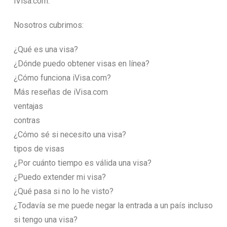
iVisa.com.
Nosotros cubrimos:
¿Qué es una visa?
¿Dónde puedo obtener visas en línea?
¿Cómo funciona iVisa.com?
Más reseñas de iVisa.com
ventajas
contras
¿Cómo sé si necesito una visa?
tipos de visas
¿Por cuánto tiempo es válida una visa?
¿Puedo extender mi visa?
¿Qué pasa si no lo he visto?
¿Todavía se me puede negar la entrada a un país incluso
si tengo una visa?