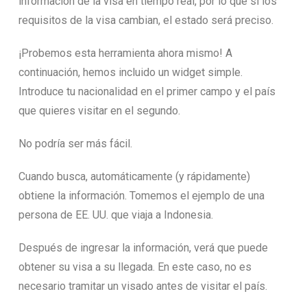
información de la visa en tiempo real, por lo que si los
requisitos de la visa cambian, el estado será preciso.
¡Probemos esta herramienta ahora mismo! A
continuación, hemos incluido un widget simple.
Introduce tu nacionalidad en el primer campo y el país
que quieres visitar en el segundo.
No podría ser más fácil.
Cuando busca, automáticamente (y rápidamente)
obtiene la información. Tomemos el ejemplo de una
persona de EE. UU. que viaja a Indonesia.
Después de ingresar la información, verá que puede
obtener su visa a su llegada. En este caso, no es
necesario tramitar un visado antes de visitar el país.