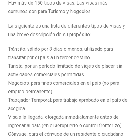
Hay más de 150 tipos de visas. Las visas más
comunes son para Turismo y Negocios.
La siguiente es una lista de diferentes tipos de visas y
una breve descripción de su propósito:
Tránsito: válido por 3 días o menos, utilizado para
transitar por el país a un tercer destino
Turista: por un período limitado de viajes de placer sin
actividades comerciales permitidas
Negocios: para fines comerciales en el país (no para
empleo permanente)
Trabajador Temporal: para trabajo aprobado en el país de
acogida
Visa a la llegada: otorgada inmediatamente antes de
ingresar al país (en el aeropuerto o control fronterizo)
Cónyuge: para el cónyuge de un residente o ciudadano