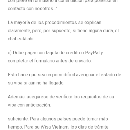
complete el formulario a continuación para ponerse en
contacto con nosotros…”
La mayoría de los procedimientos se explican
claramente, pero, por supuesto, si tiene alguna duda, el
chat está ahí.
c) Debe pagar con tarjeta de crédito o PayPal y
completar el formulario antes de enviarlo.
Esto hace que sea un poco difícil averiguar el estado de
su visa si aún no ha llegado.
Además, asegúrese de verificar los requisitos de su
visa con anticipación.
suficiente. Para algunos países puede tomar más
tiempo. Para su iVisa Vietnam, los días de trámite