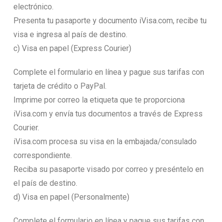
electrónico.
Presenta tu pasaporte y documento iVisa.com, recibe tu
visa e ingresa al país de destino.
c) Visa en papel (Express Courier)
Complete el formulario en línea y pague sus tarifas con
tarjeta de crédito o PayPal.
Imprime por correo la etiqueta que te proporciona
iVisa.com y envía tus documentos a través de Express
Courier.
iVisa.com procesa su visa en la embajada/consulado
correspondiente.
Reciba su pasaporte visado por correo y preséntelo en
el país de destino.
d) Visa en papel (Personalmente)
Complete el formulario en línea y pague sus tarifas con