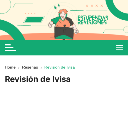
Home
Reseñas
Revisión de Ivisa
Revisión de Ivisa