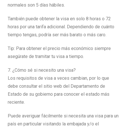
normales son 5 días hábiles.
También puede obtener la visa en solo 8 horas o 72
horas por una tarifa adicional. Dependiendo de cuánto
tiempo tengas, podría ser más barato o más caro.
Tip: Para obtener el precio más económico siempre
asegúrate de tramitar tu visa a tiempo.
7. ¿Cómo sé si necesito una visa?
Los requisitos de visa a veces cambian, por lo que
debe consultar el sitio web del Departamento de
Estado de su gobierno para conocer el estado más
reciente.
Puede averiguar fácilmente si necesita una visa para un
país en particular visitando la embajada y/o el