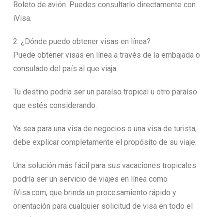
Boleto de avión. Puedes consultarlo directamente con
iVisa.
2. ¿Dónde puedo obtener visas en línea?
Puede obtener visas en línea a través de la embajada o
consulado del país al que viaja.
Tu destino podría ser un paraíso tropical u otro paraíso
que estés considerando.
Ya sea para una visa de negocios o una visa de turista,
debe explicar completamente el propósito de su viaje.
Una solución más fácil para sus vacaciones tropicales
podría ser un servicio de viajes en línea como
iVisa.com, que brinda un procesamiento rápido y
orientación para cualquier solicitud de visa en todo el