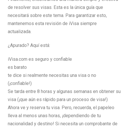
de resolver sus visas. Esta es la única guía que
necesitará sobre este tema. Para garantizar esto,
mantenemos esta revisión de iVisa siempre
actualizada.
¿Apurado? Aquí está:
iVisa.com es seguro y confiable
es barato
te dice si realmente necesitas una visa o no
(¡confiable!)
Se tarda entre 8 horas y algunas semanas en obtener su
visa (¡que aún es rápido para un proceso de visa!)
Ahora ve y reserva tu visa. Pero, recuerda, el papeleo
lleva al menos unas horas, ¡dependiendo de tu
nacionalidad y destino! Si necesita un comprobante de