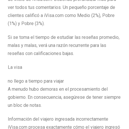
ver todos tus comentarios. Un pequeño porcentaje de
clientes calificó a iVisa.com como Medio (2%), Pobre
(1%) y Pobre (3%).
Si se toma el tiempo de estudiar las reseñas promedio,
malas y malas, verá una razón recurrente para las
reseñas con calificaciones bajas.
La visa
no llego a tiempo para viajar
A menudo hubo demoras en el procesamiento del
gobierno. En consecuencia, asegúrese de tener siempre
un bloc de notas.
Información del viajero ingresada incorrectamente
iVisa.com procesa exactamente cómo el viajero ingresó