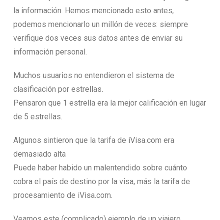
la información. Hemos mencionado esto antes,
podemos mencionarlo un millón de veces: siempre
verifique dos veces sus datos antes de enviar su
información personal.
Muchos usuarios no entendieron el sistema de
clasificación por estrellas.
Pensaron que 1 estrella era la mejor calificación en lugar
de 5 estrellas.
Algunos sintieron que la tarifa de iVisa.com era
demasiado alta
Puede haber habido un malentendido sobre cuánto
cobra el país de destino por la visa, más la tarifa de
procesamiento de iVisa.com.
Veamos este (complicado) ejemplo de un viajero