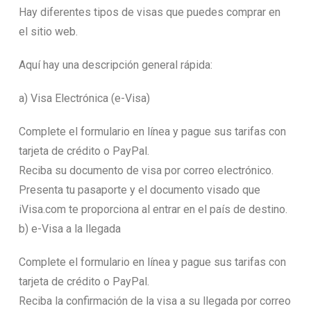
Hay diferentes tipos de visas que puedes comprar en
el sitio web.
Aquí hay una descripción general rápida:
a) Visa Electrónica (e-Visa)
Complete el formulario en línea y pague sus tarifas con
tarjeta de crédito o PayPal.
Reciba su documento de visa por correo electrónico.
Presenta tu pasaporte y el documento visado que
iVisa.com te proporciona al entrar en el país de destino.
b) e-Visa a la llegada
Complete el formulario en línea y pague sus tarifas con
tarjeta de crédito o PayPal.
Reciba la confirmación de la visa a su llegada por correo