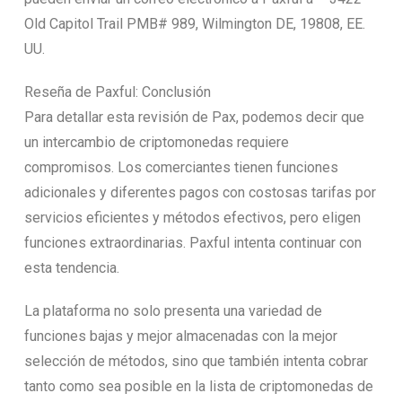
Old Capitol Trail PMB# 989, Wilmington DE, 19808, EE.
UU.
Reseña de Paxful: Conclusión
Para detallar esta revisión de Pax, podemos decir que
un intercambio de criptomonedas requiere
compromisos. Los comerciantes tienen funciones
adicionales y diferentes pagos con costosas tarifas por
servicios eficientes y métodos efectivos, pero eligen
funciones extraordinarias. Paxful intenta continuar con
esta tendencia.
La plataforma no solo presenta una variedad de
funciones bajas y mejor almacenadas con la mejor
selección de métodos, sino que también intenta cobrar
tanto como sea posible en la lista de criptomonedas de