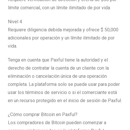
límite comercial, con un límite ilimitado de por vida.
Nivel 4
Requiere diligencia debida mejorada y ofrece $ 50,000
adicionales por operación y un límite ilimitado de por
vida.
Tenga en cuenta que Paxful tiene la autoridad y el
derecho de contratar la cuenta de un cliente con la
eliminación o cancelación única de una operación
completa. La plataforma solo se puede usar para poder
usar los términos de servicio o si el comerciante está
en un recurso protegido en el inicio de sesión de Paxful.
¿Cómo comprar Bitcoin en Paxful?
Los compradores de Bitcoin pueden comenzar a