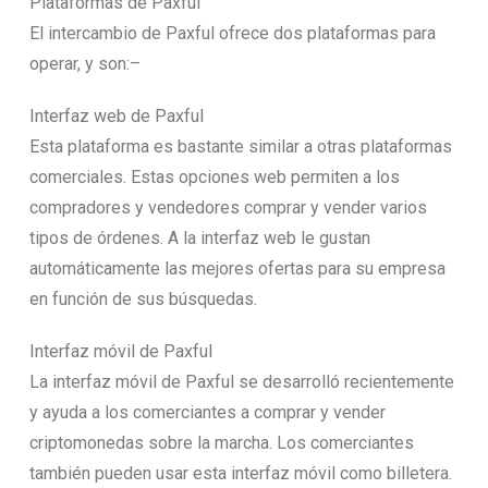
Plataformas de Paxful
El intercambio de Paxful ofrece dos plataformas para
operar, y son:–
Interfaz web de Paxful
Esta plataforma es bastante similar a otras plataformas
comerciales. Estas opciones web permiten a los
compradores y vendedores comprar y vender varios
tipos de órdenes. A la interfaz web le gustan
automáticamente las mejores ofertas para su empresa
en función de sus búsquedas.
Interfaz móvil de Paxful
La interfaz móvil de Paxful se desarrolló recientemente
y ayuda a los comerciantes a comprar y vender
criptomonedas sobre la marcha. Los comerciantes
también pueden usar esta interfaz móvil como billetera.