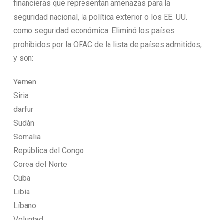
financieras que representan amenazas para la
seguridad nacional, la política exterior o los EE. UU.
como seguridad económica. Eliminó los países
prohibidos por la OFAC de la lista de países admitidos,
y son:
Yemen
Siria
darfur
Sudán
Somalia
República del Congo
Corea del Norte
Cuba
Libia
Líbano
Voluntad