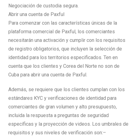
Negociación de custodia segura.
Abrir una cuenta de Paxful
Para comenzar con las características únicas de la
plataforma comercial de Paxful, los comerciantes
necesitarán una activación y cumplir con los requisitos
de registro obligatorios, que incluyen la selección de
identidad para los territorios especificados. Ten en
cuenta que los clientes y Corea del Norte no son de
Cuba para abrir una cuenta de Paxful.
Además, se requiere que los clientes cumplan con los
estándares KYC y verificaciones de identidad para
comerciantes de gran volumen y alto presupuesto,
incluida la respuesta a preguntas de seguridad
específicas y la proyección de videos. Los umbrales de
requisitos y sus niveles de verificación son:–