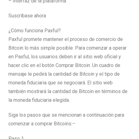
– Interfaz de la plataforma
Suscríbase ahora
¿Cómo funciona Paxful?
Paxful promete mantener el proceso de comercio de
Bitcoin lo más simple posible. Para comenzar a operar
en Paxful, los usuarios deben ir al sitio web oficial y
hacer clic en el botón Comprar Bitcoin. Un cuadro de
mensaje le pedirá la cantidad de Bitcoin y el tipo de
moneda fiduciaria que se negociará. El sitio web
también mostrará la cantidad de Bitcoin en términos de
la moneda fiduciaria elegida.
Siga los pasos que se mencionan a continuación para
comenzar a comprar Bitcoins:–
Paso 1