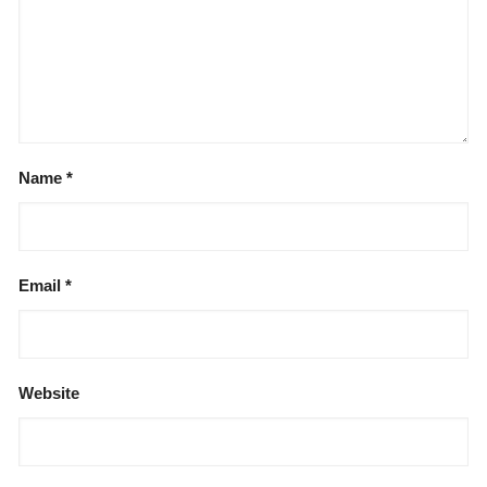
Name
*
Email
*
Website