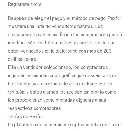
Regístrate ahora
Después de elegir el pago y el método de pago, Paxful
mostrará una lista de vendedores baratos. Los
compradores pueden calificar a los compradores por su
identificación con foto o selfies y asegurarse de que
estén verificados en la plataforma con más de 200
calificaciones.
Elija un vendedor seleccionado, los compradores
ingresan la cantidad criptográfica que desean comprar.
Los fondos van directamente a Paxful Escrow, bajo
revisión, y estos últimos los reciben tan pronto como
los proporcionan como monedas digitales a sus
respectivos compradores.
Tarifas de Paxful
La plataforma de comercio de criptomonedas de Paxful