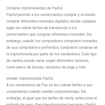
Comprar criptomonedas de Paxful
Paxful permite a los comerciantes comprar y al mundo
comprar diferentes monedas digitales desde cualquier
lugar sin cobrar tarifas de transacción a los
comerciantes que compran diferentes monedas. Sin
embargo, cuando los compradores compraron monedas
de sus compradores preferidos, compraron compras en
la criptomoneda por parte de los vendedores. Este tipo
de cambio puede variar según diferentes factores,
como pares de divisas, opciones de pago y más.
Vender criptomoneda Paxful
A los vendedores de Pax se les cobran tarifas a sus
compradores cuando venden criptomonedas. Sin
embargo, al igual que las tarifas de venta, seleccione el
método de pago. Para transferencias bancarias, Paxful