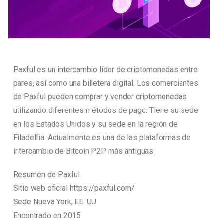
Paxful es un intercambio líder de criptomonedas entre
pares, así como una billetera digital. Los comerciantes
de Paxful pueden comprar y vender criptomonedas
utilizando diferentes métodos de pago. Tiene su sede
en los Estados Unidos y su sede en la región de
Filadelfia. Actualmente es una de las plataformas de
intercambio de Bitcoin P2P más antiguas.
Resumen de Paxful
Sitio web oficial https://paxful.com/
Sede Nueva York, EE. UU.
Encontrado en 2015