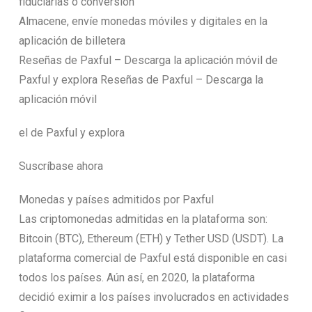
fiduciarias o conversión
Almacene, envíe monedas móviles y digitales en la
aplicación de billetera
Reseñas de Paxful – Descarga la aplicación móvil de
Paxful y explora Reseñas de Paxful – Descarga la
aplicación móvil
el de Paxful y explora
Suscríbase ahora
Monedas y países admitidos por Paxful
Las criptomonedas admitidas en la plataforma son:
Bitcoin (BTC), Ethereum (ETH) y Tether USD (USDT). La
plataforma comercial de Paxful está disponible en casi
todos los países. Aún así, en 2020, la plataforma
decidió eximir a los países involucrados en actividades