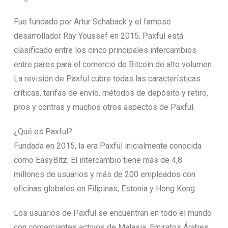
Fue fundado por Artur Schaback y el famoso
desarrollador Ray Youssef en 2015. Paxful está
clasificado entre los cinco principales intercambios
entre pares para el comercio de Bitcoin de alto volumen.
La revisión de Paxful cubre todas las características
críticas, tarifas de envío, métodos de depósito y retiro,
pros y contras y muchos otros aspectos de Paxful.
¿Qué es Paxful?
Fundada en 2015, la era Paxful inicialmente conocida
como EasyBitz. El intercambio tiene más de 4,8
millones de usuarios y más de 200 empleados con
oficinas globales en Filipinas, Estonia y Hong Kong.
Los usuarios de Paxful se encuentran en todo el mundo
con comerciantes activos de Malasia, Emiratos Árabes