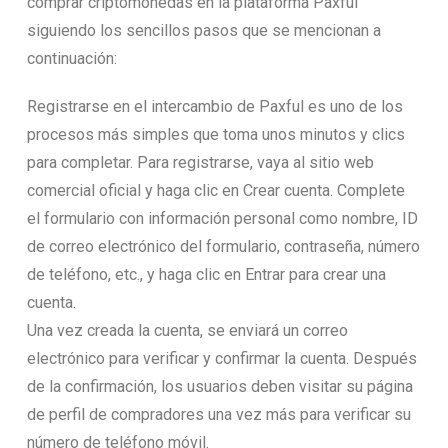
comprar criptomonedas en la plataforma Paxful
siguiendo los sencillos pasos que se mencionan a
continuación:
Registrarse en el intercambio de Paxful es uno de los
procesos más simples que toma unos minutos y clics
para completar. Para registrarse, vaya al sitio web
comercial oficial y haga clic en Crear cuenta. Complete
el formulario con información personal como nombre, ID
de correo electrónico del formulario, contraseña, número
de teléfono, etc., y haga clic en Entrar para crear una
cuenta.
Una vez creada la cuenta, se enviará un correo
electrónico para verificar y confirmar la cuenta. Después
de la confirmación, los usuarios deben visitar su página
de perfil de compradores una vez más para verificar su
número de teléfono móvil.