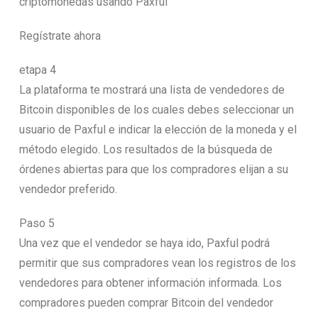
criptomonedas usando Paxful
Regístrate ahora
etapa 4
La plataforma te mostrará una lista de vendedores de
Bitcoin disponibles de los cuales debes seleccionar un
usuario de Paxful e indicar la elección de la moneda y el
método elegido. Los resultados de la búsqueda de
órdenes abiertas para que los compradores elijan a su
vendedor preferido.
Paso 5
Una vez que el vendedor se haya ido, Paxful podrá
permitir que sus compradores vean los registros de los
vendedores para obtener información informada. Los
compradores pueden comprar Bitcoin del vendedor