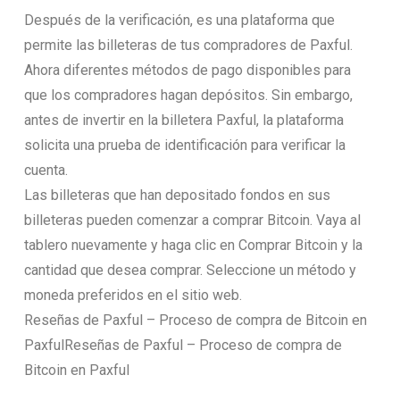
Después de la verificación, es una plataforma que
permite las billeteras de tus compradores de Paxful.
Ahora diferentes métodos de pago disponibles para
que los compradores hagan depósitos. Sin embargo,
antes de invertir en la billetera Paxful, la plataforma
solicita una prueba de identificación para verificar la
cuenta.
Las billeteras que han depositado fondos en sus
billeteras pueden comenzar a comprar Bitcoin. Vaya al
tablero nuevamente y haga clic en Comprar Bitcoin y la
cantidad que desea comprar. Seleccione un método y
moneda preferidos en el sitio web.
Reseñas de Paxful – Proceso de compra de Bitcoin en
PaxfulReseñas de Paxful – Proceso de compra de
Bitcoin en Paxful