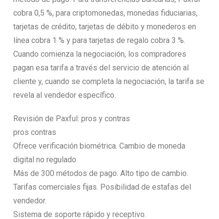
cobra 0,5 %, para criptomonedas, monedas fiduciarias,
tarjetas de crédito, tarjetas de débito y monederos en
línea cobra 1 % y para tarjetas de regalo cobra 3 %.
Cuando comienza la negociación, los compradores
pagan esa tarifa a través del servicio de atención al
cliente y, cuando se completa la negociación, la tarifa se
revela al vendedor específico.
Revisión de Paxful: pros y contras
pros contras
Ofrece verificación biométrica. Cambio de moneda
digital no regulado.
Más de 300 métodos de pago. Alto tipo de cambio.
Tarifas comerciales fijas. Posibilidad de estafas del
vendedor.
Sistema de soporte rápido y receptivo.