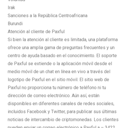
Irak
Sanciones a la República Centroafricana
Burundi
Atención al cliente de Paxful
Si bien la atención al cliente es limitada, una plataforma
ofrece una amplia gama de preguntas frecuentes y un
centro de ayuda basado en el conocimiento. El soporte
de Paxful se extiende o la aplicación móvil desde el
medio móvil de un chat en línea en vivo a través del
logotipo de Paxful en el sitio móvil. El sitio web de
Paxful no proporciona tu número de teléfono ni tu
dirección de correo electrónico. Aún así, están
disponibles en diferentes canales de redes sociales,
incluidos Facebook y Twitter, para publicar sus últimas
noticias de intercambio de criptomonedas. Los clientes
pueden enviar un correo electrónico a Paxful a – 3422