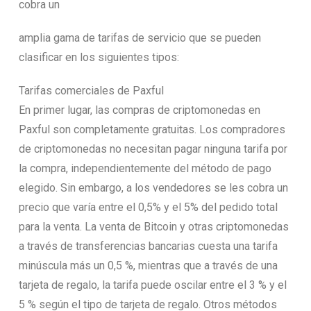
cobra un
amplia gama de tarifas de servicio que se pueden
clasificar en los siguientes tipos:
Tarifas comerciales de Paxful
En primer lugar, las compras de criptomonedas en
Paxful son completamente gratuitas. Los compradores
de criptomonedas no necesitan pagar ninguna tarifa por
la compra, independientemente del método de pago
elegido. Sin embargo, a los vendedores se les cobra un
precio que varía entre el 0,5% y el 5% del pedido total
para la venta. La venta de Bitcoin y otras criptomonedas
a través de transferencias bancarias cuesta una tarifa
minúscula más un 0,5 %, mientras que a través de una
tarjeta de regalo, la tarifa puede oscilar entre el 3 % y el
5 % según el tipo de tarjeta de regalo. Otros métodos