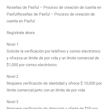
Reseñas de Paxful – Proceso de creación de cuenta en
PaxfulReseñas de Paxful – Proceso de creación de
cuenta en Paxful
Regístrate ahora
Nivel 1
Solicite la verificación por teléfono y correo electrónico
y ofrezca un límite de por vida y un límite comercial de
$1,000 por correo electrónico.
Nivel 2
Requiere verificación de identidad y ofrece $ 10,000 por
límite comercial junto con un límite de por vida.
Nivel 3
Requiere verificación de dirección y oferta de $50 por