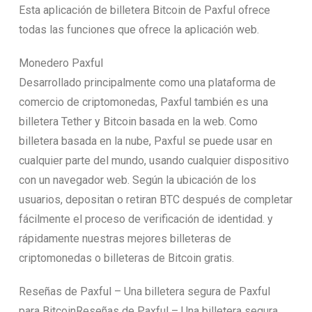
Esta aplicación de billetera Bitcoin de Paxful ofrece
todas las funciones que ofrece la aplicación web.
Monedero Paxful
Desarrollado principalmente como una plataforma de
comercio de criptomonedas, Paxful también es una
billetera Tether y Bitcoin basada en la web. Como
billetera basada en la nube, Paxful se puede usar en
cualquier parte del mundo, usando cualquier dispositivo
con un navegador web. Según la ubicación de los
usuarios, depositan o retiran BTC después de completar
fácilmente el proceso de verificación de identidad. y
rápidamente nuestras mejores billeteras de
criptomonedas o billeteras de Bitcoin gratis.
Reseñas de Paxful – Una billetera segura de Paxful
para BitcoinReseñas de Paxful – Una billetera segura