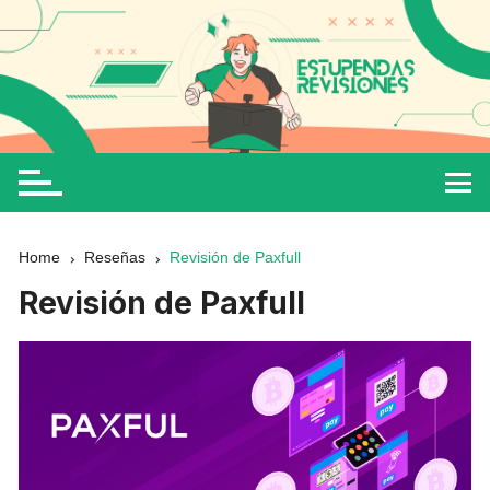
Home
Reseñas
Revisión de Paxfull
Revisión de Paxfull