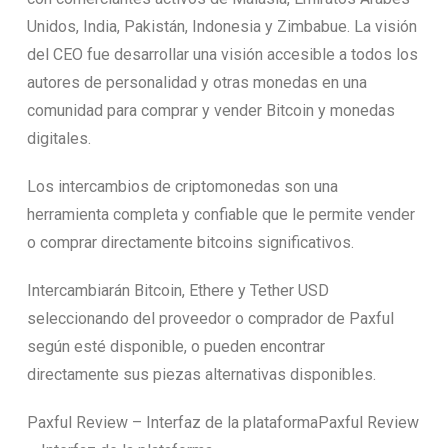
Unidos, India, Pakistán, Indonesia y Zimbabue. La visión
del CEO fue desarrollar una visión accesible a todos los
autores de personalidad y otras monedas en una
comunidad para comprar y vender Bitcoin y monedas
digitales.
Los intercambios de criptomonedas son una
herramienta completa y confiable que le permite vender
o comprar directamente bitcoins significativos.
Intercambiarán Bitcoin, Ethere y Tether USD
seleccionando del proveedor o comprador de Paxful
según esté disponible, o pueden encontrar
directamente sus piezas alternativas disponibles.
Paxful Review – Interfaz de la plataformaPaxful Review