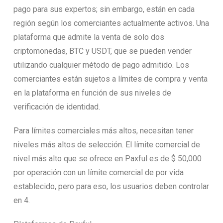
pago para sus expertos; sin embargo, están en cada
región según los comerciantes actualmente activos. Una
plataforma que admite la venta de solo dos
criptomonedas, BTC y USDT, que se pueden vender
utilizando cualquier método de pago admitido. Los
comerciantes están sujetos a límites de compra y venta
en la plataforma en función de sus niveles de
verificación de identidad.
Para límites comerciales más altos, necesitan tener
niveles más altos de selección. El límite comercial de
nivel más alto que se ofrece en Paxful es de $ 50,000
por operación con un límite comercial de por vida
establecido, pero para eso, los usuarios deben controlar
en 4.