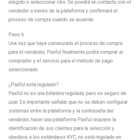
elegido o seleccionar otro. Se pondrá en contacto con el
vendedor a través de la plataforma y confirmará el
proceso de compra cuando se acuerde.
Paso 6
Una vez que haya comenzado el proceso de compra
para el vendedor, Paxful finalmente podrá comprar al
comprador y el servicio para el método de pago
seleccionado.
¿Paxful está regulado?
Paxful no es una billetera regulada, pero es seguro de
usar. Es importante señalar que no se deben configurar
sistemas entre la plataforma y la contraseña del
vendedor, hacer una plataforma Paxful requiere la
identificación de sus clientes para la selección y
obedece a los estándares KYC, no está regulado en