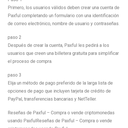
Primero, los usuarios válidos deben crear una cuenta de
Paxful completando un formulario con una identificación
de correo electrónico, nombre de usuario y contraseñas.
paso 2
Después de crear la cuenta, Paxful les pedirá a los
usuarios que creen una billetera gratuita para simplificar
el proceso de compra.
paso 3
Elija un método de pago preferido de la larga lista de
opciones de pago que incluyen tarjeta de crédito de
PayPal, transferencias bancarias y NetTeller.
Reseñas de Paxful – Compra o vende criptomonedas
usando PaxfulReseñas de Paxful – Compra o vende