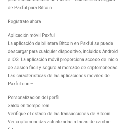
de Paxful para Bitcoin
Regístrate ahora
Aplicación móvil Paxful
La aplicación de billetera Bitcoin en Paxful se puede
descargar para cualquier dispositivo, incluidos Android
e iOS. La aplicación móvil proporciona acceso de inicio
de sesión fácil y seguro al mercado de criptomonedas.
Las características de las aplicaciones móviles de
Paxful son:–
Personalización del perfil
Saldo en tiempo real
Verifique el estado de las transacciones de Bitcoin
Ver criptomonedas actualizadas a tasas de cambio