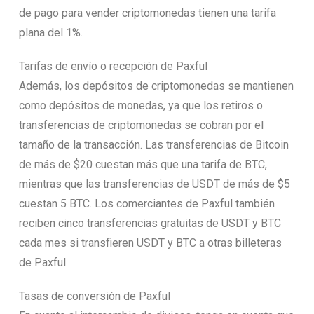
de pago para vender criptomonedas tienen una tarifa
plana del 1%.
Tarifas de envío o recepción de Paxful
Además, los depósitos de criptomonedas se mantienen
como depósitos de monedas, ya que los retiros o
transferencias de criptomonedas se cobran por el
tamaño de la transacción. Las transferencias de Bitcoin
de más de $20 cuestan más que una tarifa de BTC,
mientras que las transferencias de USDT de más de $5
cuestan 5 BTC. Los comerciantes de Paxful también
reciben cinco transferencias gratuitas de USDT y BTC
cada mes si transfieren USDT y BTC a otras billeteras
de Paxful.
Tasas de conversión de Paxful