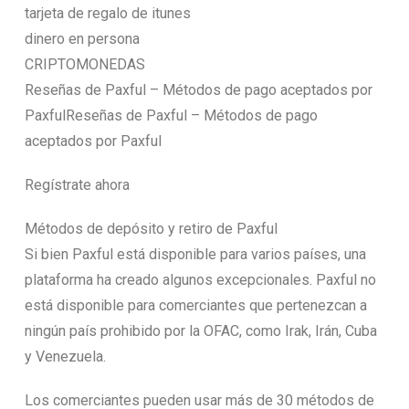
tarjeta de regalo de itunes
dinero en persona
CRIPTOMONEDAS
Reseñas de Paxful – Métodos de pago aceptados por
PaxfulReseñas de Paxful – Métodos de pago
aceptados por Paxful
Regístrate ahora
Métodos de depósito y retiro de Paxful
Si bien Paxful está disponible para varios países, una
plataforma ha creado algunos excepcionales. Paxful no
está disponible para comerciantes que pertenezcan a
ningún país prohibido por la OFAC, como Irak, Irán, Cuba
y Venezuela.
Los comerciantes pueden usar más de 30 métodos de