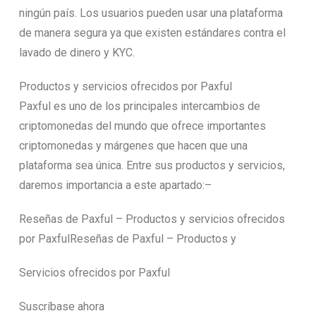
ningún país. Los usuarios pueden usar una plataforma
de manera segura ya que existen estándares contra el
lavado de dinero y KYC.
Productos y servicios ofrecidos por Paxful
Paxful es uno de los principales intercambios de
criptomonedas del mundo que ofrece importantes
criptomonedas y márgenes que hacen que una
plataforma sea única. Entre sus productos y servicios,
daremos importancia a este apartado:–
Reseñas de Paxful – Productos y servicios ofrecidos
por PaxfulReseñas de Paxful – Productos y
Servicios ofrecidos por Paxful
Suscríbase ahora