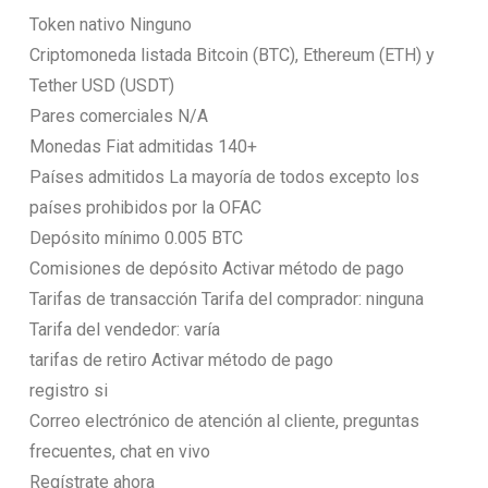
Token nativo Ninguno
Criptomoneda listada Bitcoin (BTC), Ethereum (ETH) y
Tether USD (USDT)
Pares comerciales N/A
Monedas Fiat admitidas 140+
Países admitidos La mayoría de todos excepto los
países prohibidos por la OFAC
Depósito mínimo 0.005 BTC
Comisiones de depósito Activar método de pago
Tarifas de transacción Tarifa del comprador: ninguna
Tarifa del vendedor: varía
tarifas de retiro Activar método de pago
registro si
Correo electrónico de atención al cliente, preguntas
frecuentes, chat en vivo
Regístrate ahora