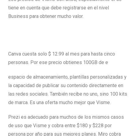
tiene en cuenta que debe registrarse en el nivel
Business para obtener mucho valor.
Canva cuesta solo $ 12.99 al mes para hasta cinco
personas. Por ese precio obtienes 100GB de e
espacio de almacenamiento, plantillas personalizadas y
la capacidad de publicar su contenido directamente en
las redes sociales. También recibe no uno, sino 100 kits
de marca. Es una oferta mucho mejor que Visme.
Prezi es adecuado para muchos de los mismos casos
de uso que Visme y cobra entre $180 y $228 por
persona por año para sus mejores planes. Miro cobra