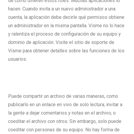
de cómo difieren estos roles. Muchas aplicaciones lo
hacen. Cuando invita a un nuevo administrador a una
cuenta, la aplicación debe decirle qué permisos obtiene
un administrador en la misma pantalla. Visme no lo hace
y ralentiza el proceso de configuración de su equipo y
dominio de aplicación. Visite el sitio de soporte de
Visme para obtener detalles sobre las funciones de los
usuarios.
Puede compartir un archivo de varias maneras, como
publicarlo en un enlace en vivo de solo lectura; invitar a
la gente a dejar comentarios y notas en el archivo; o
coeditar el archivo con otros. Sin embargo, solo puede
coeditar con personas de su equipo. No hay forma de