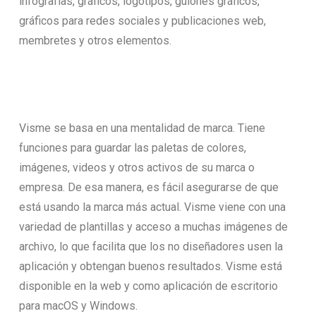
infografías, gráficos, logotipos, guiones gráficos,
gráficos para redes sociales y publicaciones web,
membretes y otros elementos.
Visme se basa en una mentalidad de marca. Tiene
funciones para guardar las paletas de colores,
imágenes, videos y otros activos de su marca o
empresa. De esa manera, es fácil asegurarse de que
está usando la marca más actual. Visme viene con una
variedad de plantillas y acceso a muchas imágenes de
archivo, lo que facilita que los no diseñadores usen la
aplicación y obtengan buenos resultados. Visme está
disponible en la web y como aplicación de escritorio
para macOS y Windows.