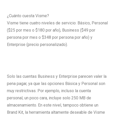
¿Cuánto cuesta Visme?
Visme tiene cuatro niveles de servicio: Básico, Personal
($25 por mes o $180 por año), Business ($49 por
persona por mes o $348 por persona por año) y
Enterprise (precio personalizado).
Solo las cuentas Business y Enterprise parecen valer la
pena pagar, ya que las opciones Básica y Personal son
muy restrictivas. Por ejemplo, incluso la cuenta
personal, un poco cara, incluye solo 250 MB de
almacenamiento. En este nivel, tampoco obtiene un
Brand Kit, la herramienta altamente deseable de Visme