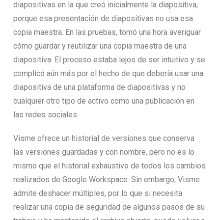
diapositivas en la que creó inicialmente la diapositiva,
porque esa presentación de diapositivas no usa esa
copia maestra. En las pruebas, tomó una hora averiguar
cómo guardar y reutilizar una copia maestra de una
diapositiva. El proceso estaba lejos de ser intuitivo y se
complicó aún más por el hecho de que debería usar una
diapositiva de una plataforma de diapositivas y no
cualquier otro tipo de activo como una publicación en
las redes sociales.
Visme ofrece un historial de versiones que conserva
las versiones guardadas y con nombre, pero no es lo
mismo que el historial exhaustivo de todos los cambios
realizados de Google Workspace. Sin embargo, Visme
admite deshacer múltiples, por lo que si necesita
realizar una copia de seguridad de algunos pasos de su