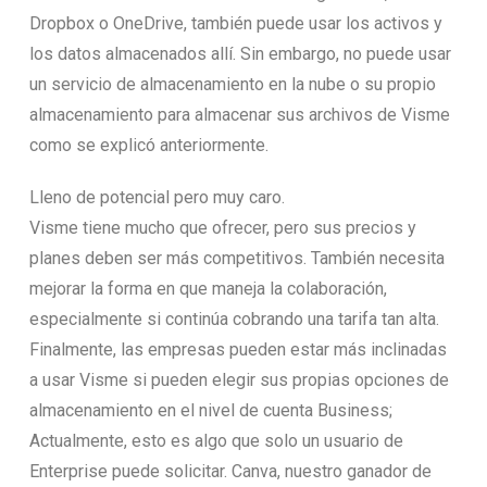
Dropbox o OneDrive, también puede usar los activos y
los datos almacenados allí. Sin embargo, no puede usar
un servicio de almacenamiento en la nube o su propio
almacenamiento para almacenar sus archivos de Visme
como se explicó anteriormente.
Lleno de potencial pero muy caro.
Visme tiene mucho que ofrecer, pero sus precios y
planes deben ser más competitivos. También necesita
mejorar la forma en que maneja la colaboración,
especialmente si continúa cobrando una tarifa tan alta.
Finalmente, las empresas pueden estar más inclinadas
a usar Visme si pueden elegir sus propias opciones de
almacenamiento en el nivel de cuenta Business;
Actualmente, esto es algo que solo un usuario de
Enterprise puede solicitar. Canva, nuestro ganador de