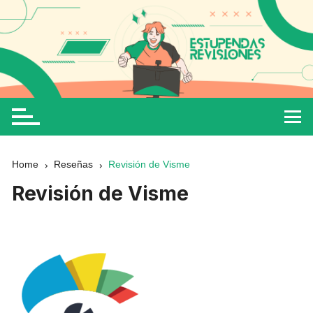
Home
Reseñas
Revisión de Visme
Revisión de Visme