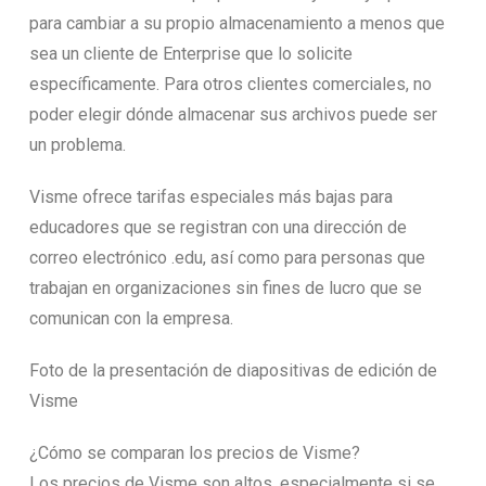
para cambiar a su propio almacenamiento a menos que
sea un cliente de Enterprise que lo solicite
específicamente. Para otros clientes comerciales, no
poder elegir dónde almacenar sus archivos puede ser
un problema.
Visme ofrece tarifas especiales más bajas para
educadores que se registran con una dirección de
correo electrónico .edu, así como para personas que
trabajan en organizaciones sin fines de lucro que se
comunican con la empresa.
Foto de la presentación de diapositivas de edición de
Visme
¿Cómo se comparan los precios de Visme?
Los precios de Visme son altos, especialmente si se