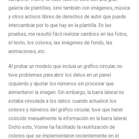
galería de plantillas, sino también con imágenes, música
y otros activos libres de derechos de autor que puede
intercambiar por lo que hay en la plantilla. En las
pruebas, me resultó fácil realizar cambios en las fotos,
el texto, los colores, las imágenes de fondo, las
animaciones, etc.
Al probar un modelo que incluía un gráfico circular, no
tuve problemas para abrir los datos en un panel
izquierdo y ajustar los números sin procesar que
alimentaron la imagen. Sin embargo, la barra lateral no
estaba vinculada a los datos: cuando actualicé los
colores y números del gráfico circular, tuve que hacer
coincidir manualmente la información en la barra lateral.
Dicho esto, Visme ha facilitado la reutilización de
colores que se implementaron recientemente en el