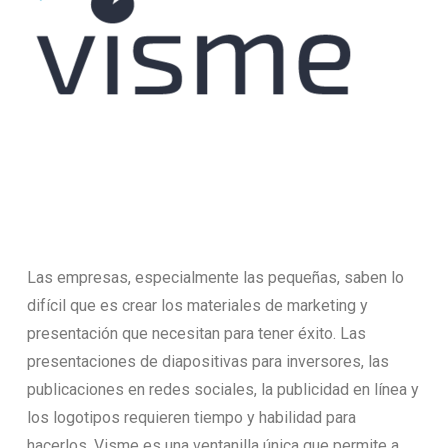
Las empresas, especialmente las pequeñas, saben lo
difícil que es crear los materiales de marketing y
presentación que necesitan para tener éxito. Las
presentaciones de diapositivas para inversores, las
publicaciones en redes sociales, la publicidad en línea y
los logotipos requieren tiempo y habilidad para
hacerlos. Visme es una ventanilla única que permite a