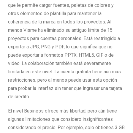
que le permite cargar fuentes, paletas de colores y
otros elementos de plantilla para mantener la
coherencia de la marca en todos los proyectos. Al
menos Visme ha eliminado su antiguo límite de 15
proyectos para cuentas personales. Está restringido a
exportar a JPG, PNG y PDF, lo que significa que no
puede exportar a formatos PPTX, HTML5, GIF o de
video. La colaboración también está severamente
limitada en este nivel. La cuenta gratuita tiene aún más
restricciones, pero al menos puede usar esta opción
para probar la interfaz sin tener que ingresar una tarjeta
de crédito.
El nivel Business ofrece más libertad, pero aún tiene
algunas limitaciones que considero insignificantes
considerando el precio. Por ejemplo, solo obtienes 3 GB