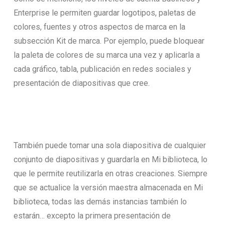
Enterprise le permiten guardar logotipos, paletas de
colores, fuentes y otros aspectos de marca en la
subsección Kit de marca. Por ejemplo, puede bloquear
la paleta de colores de su marca una vez y aplicarla a
cada gráfico, tabla, publicación en redes sociales y
presentación de diapositivas que cree.
También puede tomar una sola diapositiva de cualquier
conjunto de diapositivas y guardarla en Mi biblioteca, lo
que le permite reutilizarla en otras creaciones. Siempre
que se actualice la versión maestra almacenada en Mi
biblioteca, todas las demás instancias también lo
estarán… excepto la primera presentación de