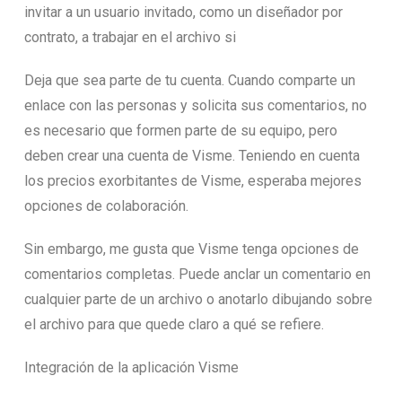
invitar a un usuario invitado, como un diseñador por
contrato, a trabajar en el archivo si
Deja que sea parte de tu cuenta. Cuando comparte un
enlace con las personas y solicita sus comentarios, no
es necesario que formen parte de su equipo, pero
deben crear una cuenta de Visme. Teniendo en cuenta
los precios exorbitantes de Visme, esperaba mejores
opciones de colaboración.
Sin embargo, me gusta que Visme tenga opciones de
comentarios completas. Puede anclar un comentario en
cualquier parte de un archivo o anotarlo dibujando sobre
el archivo para que quede claro a qué se refiere.
Integración de la aplicación Visme