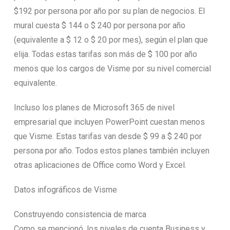
$192 por persona por año por su plan de negocios. El
mural cuesta $ 144 o $ 240 por persona por año
(equivalente a $ 12 o $ 20 por mes), según el plan que
elija. Todas estas tarifas son más de $ 100 por año
menos que los cargos de Visme por su nivel comercial
equivalente.
Incluso los planes de Microsoft 365 de nivel
empresarial que incluyen PowerPoint cuestan menos
que Visme. Estas tarifas van desde $ 99 a $ 240 por
persona por año. Todos estos planes también incluyen
otras aplicaciones de Office como Word y Excel.
Datos infográficos de Visme
Construyendo consistencia de marca
Como se mencionó, los niveles de cuenta Business y