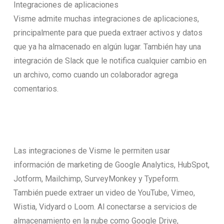
Integraciones de aplicaciones
Visme admite muchas integraciones de aplicaciones,
principalmente para que pueda extraer activos y datos
que ya ha almacenado en algún lugar. También hay una
integración de Slack que le notifica cualquier cambio en
un archivo, como cuando un colaborador agrega
comentarios.
Las integraciones de Visme le permiten usar
información de marketing de Google Analytics, HubSpot,
Jotform, Mailchimp, SurveyMonkey y Typeform.
También puede extraer un video de YouTube, Vimeo,
Wistia, Vidyard o Loom. Al conectarse a servicios de
almacenamiento en la nube como Google Drive,