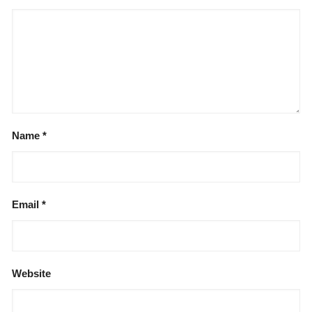
Name
*
Email
*
Website