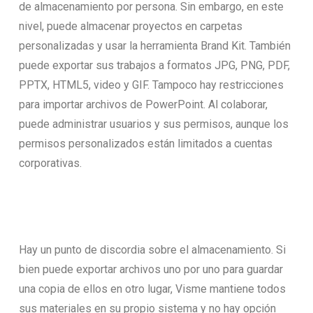
de almacenamiento por persona. Sin embargo, en este
nivel, puede almacenar proyectos en carpetas
personalizadas y usar la herramienta Brand Kit. También
puede exportar sus trabajos a formatos JPG, PNG, PDF,
PPTX, HTML5, video y GIF. Tampoco hay restricciones
para importar archivos de PowerPoint. Al colaborar,
puede administrar usuarios y sus permisos, aunque los
permisos personalizados están limitados a cuentas
corporativas.
Hay un punto de discordia sobre el almacenamiento. Si
bien puede exportar archivos uno por uno para guardar
una copia de ellos en otro lugar, Visme mantiene todos
sus materiales en su propio sistema y no hay opción