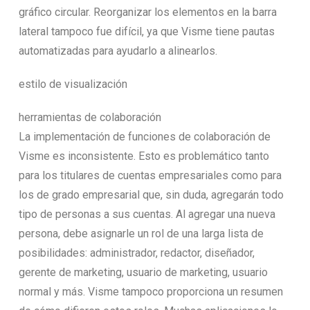
gráfico circular. Reorganizar los elementos en la barra
lateral tampoco fue difícil, ya que Visme tiene pautas
automatizadas para ayudarlo a alinearlos.
estilo de visualización
herramientas de colaboración
La implementación de funciones de colaboración de
Visme es inconsistente. Esto es problemático tanto
para los titulares de cuentas empresariales como para
los de grado empresarial que, sin duda, agregarán todo
tipo de personas a sus cuentas. Al agregar una nueva
persona, debe asignarle un rol de una larga lista de
posibilidades: administrador, redactor, diseñador,
gerente de marketing, usuario de marketing, usuario
normal y más. Visme tampoco proporciona un resumen