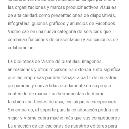
las organizaciones y marcas producir activos visuales
de alta calidad, como presentaciones de diapositivas,
infografías, guiones gráficos y anuncios de Facebook.
Visme cae en una nueva categoría de servicios que
combinan funciones de presentación y aplicaciones de
colaboración.
La biblioteca de Visme de plantillas, imágenes,
animaciones y otros recursos es extensa. Esto significa
que las empresas pueden trabajar a partir de muestras
preparadas y convertirlas rápidamente en su propio
contenido de marca. Las herramientas de Visme
también son fáciles de usar, con algunas excepciones.
Sin embargo, el soporte para la colaboración podría ser
mejor y Visme cobra mucho más que sus competidores.
La elección de aplicaciones de nuestros editores para