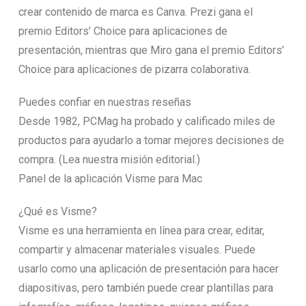
crear contenido de marca es Canva. Prezi gana el
premio Editors’ Choice para aplicaciones de
presentación, mientras que Miro gana el premio Editors’
Choice para aplicaciones de pizarra colaborativa.
Puedes confiar en nuestras reseñas
Desde 1982, PCMag ha probado y calificado miles de
productos para ayudarlo a tomar mejores decisiones de
compra. (Lea nuestra misión editorial.)
Panel de la aplicación Visme para Mac
¿Qué es Visme?
Visme es una herramienta en línea para crear, editar,
compartir y almacenar materiales visuales. Puede
usarlo como una aplicación de presentación para hacer
diapositivas, pero también puede crear plantillas para