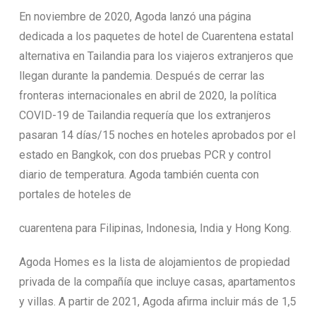
En noviembre de 2020, Agoda lanzó una página
dedicada a los paquetes de hotel de Cuarentena estatal
alternativa en Tailandia para los viajeros extranjeros que
llegan durante la pandemia. Después de cerrar las
fronteras internacionales en abril de 2020, la política
COVID-19 de Tailandia requería que los extranjeros
pasaran 14 días/15 noches en hoteles aprobados por el
estado en Bangkok, con dos pruebas PCR y control
diario de temperatura. Agoda también cuenta con
portales de hoteles de
cuarentena para Filipinas, Indonesia, India y Hong Kong.
Agoda Homes es la lista de alojamientos de propiedad
privada de la compañía que incluye casas, apartamentos
y villas. A partir de 2021, Agoda afirma incluir más de 1,5