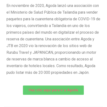
En noviembre de 2020, Agoda lanzó una asociación con
el Ministerio de Salud Pública de Tailandia para vender
paquetes para la cuarentena obligatoria de COVID-19 de
los viajeros, convirtiendo a Tailandia en uno de los
primeros países del mundo en digitalizar el proceso de
reserva de cuarentena. Una asociación entre Agoda y
JTB en 2020 vio la renovación de los sitios web de
Rurubu Travel y JAPANiCAN, proporcionando un motor
de reservas de marca blanca a cambio de acceso al
inventario de hoteles locales. Como resultado, Agoda
pudo listar más de 20 000 propiedades en Japón.
Haz clic aquí para ir a Agoda