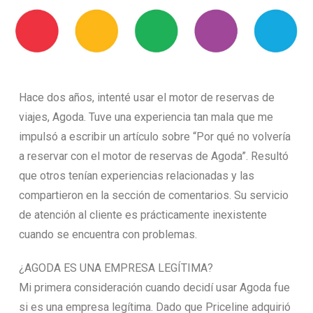
Hace dos años, intenté usar el motor de reservas de
viajes, Agoda. Tuve una experiencia tan mala que me
impulsó a escribir un artículo sobre “Por qué no volvería
a reservar con el motor de reservas de Agoda”. Resultó
que otros tenían experiencias relacionadas y las
compartieron en la sección de comentarios. Su servicio
de atención al cliente es prácticamente inexistente
cuando se encuentra con problemas.
¿AGODA ES UNA EMPRESA LEGÍTIMA?
Mi primera consideración cuando decidí usar Agoda fue
si es una empresa legítima. Dado que Priceline adquirió