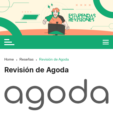
Home
Reseñas
Revisión de Agoda
Revisión de Agoda