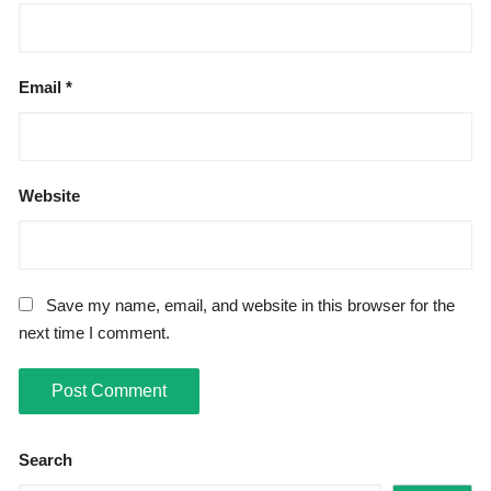
Email
*
Website
Save my name, email, and website in this browser for the
next time I comment.
Search