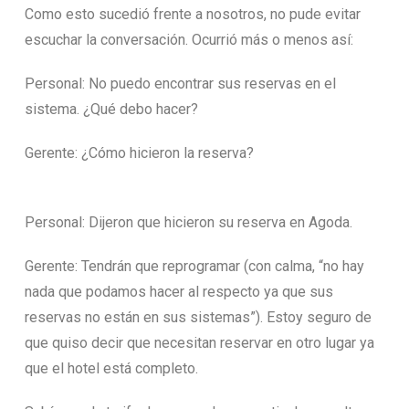
Como esto sucedió frente a nosotros, no pude evitar
escuchar la conversación. Ocurrió más o menos así:
Personal: No puedo encontrar sus reservas en el
sistema. ¿Qué debo hacer?
Gerente: ¿Cómo hicieron la reserva?
Personal: Dijeron que hicieron su reserva en Agoda.
Gerente: Tendrán que reprogramar (con calma, “no hay
nada que podamos hacer al respecto ya que sus
reservas no están en sus sistemas”). Estoy seguro de
que quiso decir que necesitan reservar en otro lugar ya
que el hotel está completo.