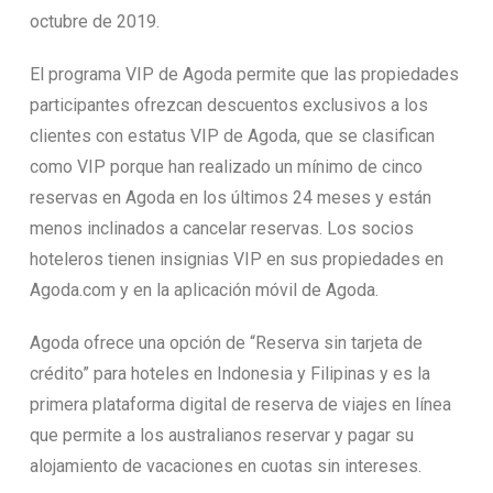
octubre de 2019.
El programa VIP de Agoda permite que las propiedades
participantes ofrezcan descuentos exclusivos a los
clientes con estatus VIP de Agoda, que se clasifican
como VIP porque han realizado un mínimo de cinco
reservas en Agoda en los últimos 24 meses y están
menos inclinados a cancelar reservas. Los socios
hoteleros tienen insignias VIP en sus propiedades en
Agoda.com y en la aplicación móvil de Agoda.
Agoda ofrece una opción de “Reserva sin tarjeta de
crédito” para hoteles en Indonesia y Filipinas y es la
primera plataforma digital de reserva de viajes en línea
que permite a los australianos reservar y pagar su
alojamiento de vacaciones en cuotas sin intereses.