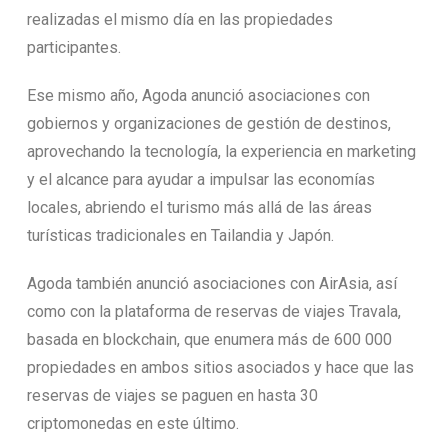
realizadas el mismo día en las propiedades
participantes.
Ese mismo año, Agoda anunció asociaciones con
gobiernos y organizaciones de gestión de destinos,
aprovechando la tecnología, la experiencia en marketing
y el alcance para ayudar a impulsar las economías
locales, abriendo el turismo más allá de las áreas
turísticas tradicionales en Tailandia y Japón.
Agoda también anunció asociaciones con AirAsia, así
como con la plataforma de reservas de viajes Travala,
basada en blockchain, que enumera más de 600 000
propiedades en ambos sitios asociados y hace que las
reservas de viajes se paguen en hasta 30
criptomonedas en este último.