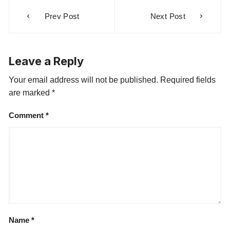
Prev Post
Next Post
Leave a Reply
Your email address will not be published.
Required fields
are marked
*
Comment
*
Name
*