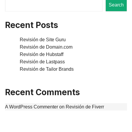
Search
Recent Posts
Revisión de Site Guru
Revisión de Domain.com
Revisión de Hubstaff
Revisión de Lastpass
Revisión de Tailor Brands
Recent Comments
A WordPress Commenter
on
Revisión de Fiverr