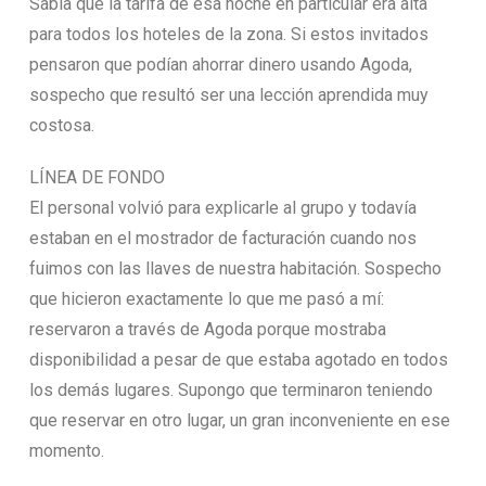
Sabía que la tarifa de esa noche en particular era alta
para todos los hoteles de la zona. Si estos invitados
pensaron que podían ahorrar dinero usando Agoda,
sospecho que resultó ser una lección aprendida muy
costosa.
LÍNEA DE FONDO
El personal volvió para explicarle al grupo y todavía
estaban en el mostrador de facturación cuando nos
fuimos con las llaves de nuestra habitación. Sospecho
que hicieron exactamente lo que me pasó a mí:
reservaron a través de Agoda porque mostraba
disponibilidad a pesar de que estaba agotado en todos
los demás lugares. Supongo que terminaron teniendo
que reservar en otro lugar, un gran inconveniente en ese
momento.