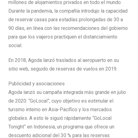
millones de alojamientos privados en todo el mundo.
Durante la pandemia, la compañía introdujo la capacidad
de reservar casas para estadías prolongadas de 30 a
90 días, en línea con las recomendaciones del gobierno
para que los viajeros practiquen el distanciamiento
social.
En 2018, Agoda lanzó traslados al aeropuerto en su
sitio web, seguido de reservas de vuelos en 2019.
Publicidad y asociaciones
Agoda lanzó su campaña integrada más grande en julio
de 2020: “GoLocal”, cuyo objetivo es estimular el
turismo interno en Asia-Pacífico y los mercados
globales. A esto le siguió rápidamente “GoLocal
Tonight” en Indonesia, un programa que ofrece un
descuento adicional del 30 % para las reservas