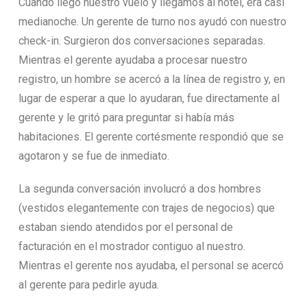
Cuando llegó nuestro vuelo y llegamos al hotel, era casi
medianoche. Un gerente de turno nos ayudó con nuestro
check-in. Surgieron dos conversaciones separadas.
Mientras el gerente ayudaba a procesar nuestro
registro, un hombre se acercó a la línea de registro y, en
lugar de esperar a que lo ayudaran, fue directamente al
gerente y le gritó para preguntar si había más
habitaciones. El gerente cortésmente respondió que se
agotaron y se fue de inmediato.
La segunda conversación involucró a dos hombres
(vestidos elegantemente con trajes de negocios) que
estaban siendo atendidos por el personal de
facturación en el mostrador contiguo al nuestro.
Mientras el gerente nos ayudaba, el personal se acercó
al gerente para pedirle ayuda.