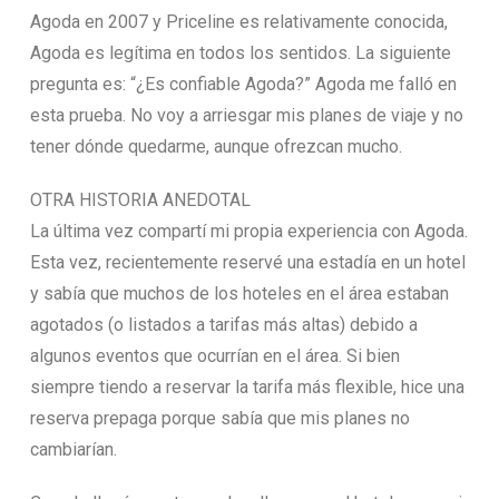
Agoda en 2007 y Priceline es relativamente conocida,
Agoda es legítima en todos los sentidos. La siguiente
pregunta es: “¿Es confiable Agoda?” Agoda me falló en
esta prueba. No voy a arriesgar mis planes de viaje y no
tener dónde quedarme, aunque ofrezcan mucho.
OTRA HISTORIA ANEDOTAL
La última vez compartí mi propia experiencia con Agoda.
Esta vez, recientemente reservé una estadía en un hotel
y sabía que muchos de los hoteles en el área estaban
agotados (o listados a tarifas más altas) debido a
algunos eventos que ocurrían en el área. Si bien
siempre tiendo a reservar la tarifa más flexible, hice una
reserva prepaga porque sabía que mis planes no
cambiarían.