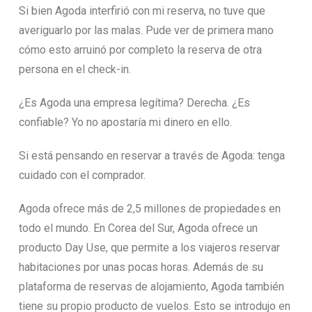
Si bien Agoda interfirió con mi reserva, no tuve que
averiguarlo por las malas. Pude ver de primera mano
cómo esto arruinó por completo la reserva de otra
persona en el check-in.
¿Es Agoda una empresa legítima? Derecha. ¿Es
confiable? Yo no apostaría mi dinero en ello.
Si está pensando en reservar a través de Agoda: tenga
cuidado con el comprador.
Agoda ofrece más de 2,5 millones de propiedades en
todo el mundo. En Corea del Sur, Agoda ofrece un
producto Day Use, que permite a los viajeros reservar
habitaciones por unas pocas horas. Además de su
plataforma de reservas de alojamiento, Agoda también
tiene su propio producto de vuelos. Esto se introdujo en